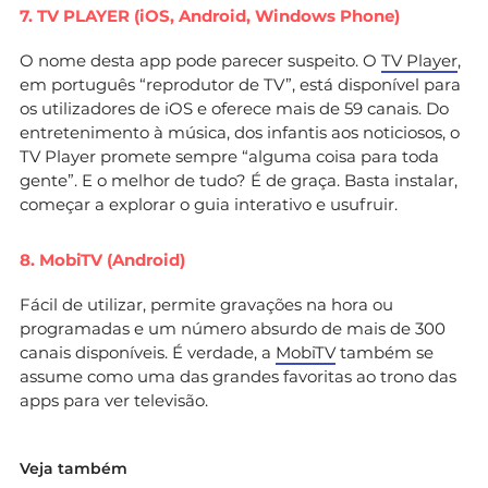
7. TV PLAYER (iOS, Android, Windows Phone)
O nome desta app pode parecer suspeito. O
TV Player
,
em português “reprodutor de TV”, está disponível para
os utilizadores de iOS e oferece mais de 59 canais. Do
entretenimento à música, dos infantis aos noticiosos, o
TV Player promete sempre “alguma coisa para toda
gente”. E o melhor de tudo? É de graça. Basta instalar,
começar a explorar o guia interativo e usufruir.
8. MobiTV (Android)
Fácil de utilizar, permite gravações na hora ou
programadas e um número absurdo de mais de 300
canais disponíveis. É verdade, a
MobiTV
também se
assume como uma das grandes favoritas ao trono das
apps para ver televisão.
Veja também