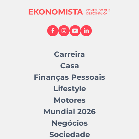
Carreira
Casa
Finanças Pessoais
Lifestyle
Motores
Mundial 2026
Negócios
Sociedade