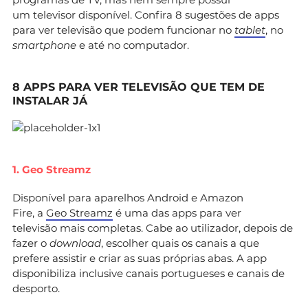
um televisor disponível. Confira 8 sugestões de apps
para ver televisão que podem funcionar no
tablet
, no
smartphone
e até no computador.
8 APPS PARA VER TELEVISÃO QUE TEM DE
INSTALAR JÁ
1. Geo Streamz
Disponível para aparelhos Android e Amazon
Fire, a
Geo Streamz
é uma das apps para ver
televisão mais completas. Cabe ao utilizador, depois de
fazer o
download
, escolher quais os canais a que
prefere assistir e criar as suas próprias abas. A app
disponibiliza inclusive canais portugueses e canais de
desporto.