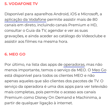
5. VODAFONE TV
Disponível para aparelhos Android, iOS e Microsoft, a
aplicação da Vodafone
permite assistir mais de 80
canais em direto, incluindo canais Premium e HD,
consultar o Guia da TV, agendar e ver as suas
gravações, e ainda aceder ao catálogo do Videoclube e
assistir aos filmes na mesma hora.
6. MEO GO
Por último, na lista das apps de
operadoras
, mas não
menos importante, temos o serviço da MEO. O
Meo Go
está disponível para todos os clientes MEO e não
apenas aqueles que são clientes dos pacotes de TV. O
serviço da operadora é uma dos apps para ver televisão
mais completas, pois permite o acesso aos canais
Premium como Disney On Demand e Machinima, a
partir de qualquer ligação à internet.