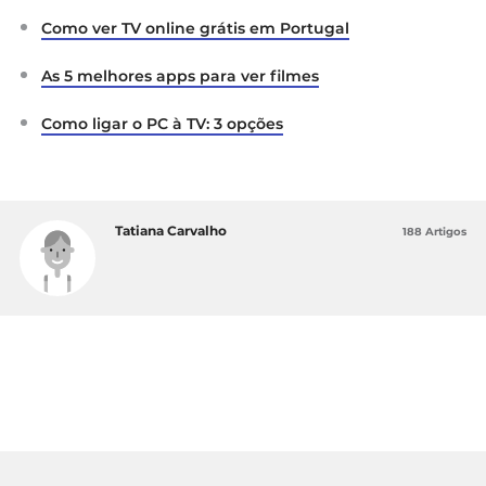
Como ver TV online grátis em Portugal
As 5 melhores apps para ver filmes
Como ligar o PC à TV: 3 opções
Tatiana Carvalho
188 Artigos