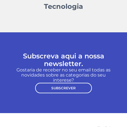
Tecnologia
Subscreva aqui a nossa
newsletter.
Gostaria de receber no seu email todas as
novidades sobre as categorias do seu
interese?
SUBSCREVER