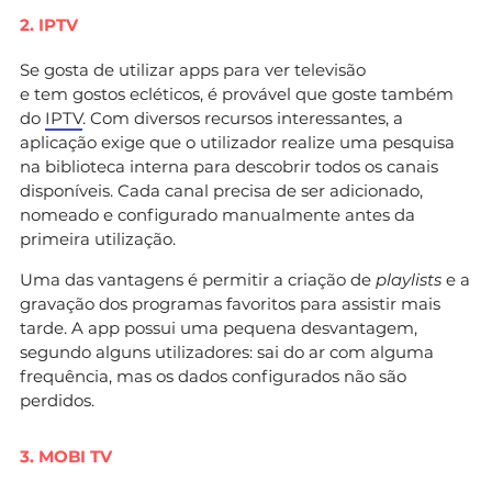
2. IPTV
Se gosta de utilizar apps para ver televisão
e tem gostos ecléticos, é provável que goste também
do
IPTV
. Com diversos recursos interessantes, a
aplicação exige que o utilizador realize uma pesquisa
na biblioteca interna para descobrir todos os canais
disponíveis. Cada canal precisa de ser adicionado,
nomeado e configurado manualmente antes da
primeira utilização.
Uma das vantagens é permitir a criação de
playlists
e a
gravação dos programas favoritos para assistir mais
tarde. A app possui uma pequena desvantagem,
segundo alguns utilizadores: sai do ar com alguma
frequência, mas os dados configurados não são
perdidos.
3. MOBI TV