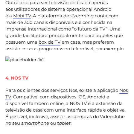
Outra app para ver televisão dedicada apenas
aos utilizadores do sistema operacional Android
é a
Mobi TV
. A plataforma de
streaming
conta com
mais de 300 canais disponíveis e é conhecida na
imprensa internacional como “o futuro da TV”. Uma
grande facilitadora principalmente para aqueles que
possuem uma
box de TV
em casa, mas preferem
assistir os seus programas no telemóvel, por exemplo.
4. NOS TV
Para os clientes dos serviços Nos, existe a aplicação
Nos
TV
. Compatível com dispositivos iOS, Android e
disponível também online, a NOS TV é a extensão da
televisão de casa com uma interface rápida e objetiva.
É possível, inclusive, assistir as compras do Videoclube
no seu
smartphone
ou
tablet
.