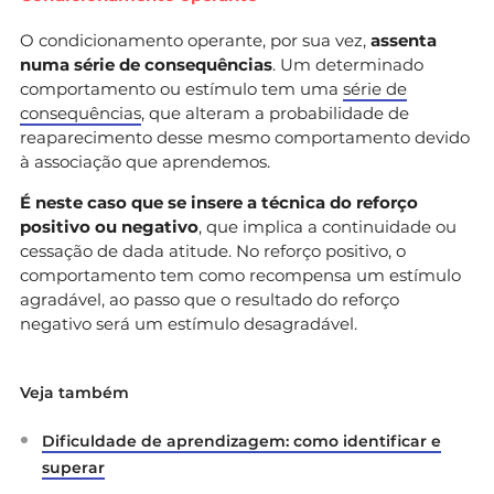
O condicionamento operante, por sua vez,
assenta
numa série de consequências
. Um determinado
comportamento ou estímulo tem uma
série de
consequências
, que alteram a probabilidade de
reaparecimento desse mesmo comportamento devido
à associação que aprendemos.
É neste caso que se insere a técnica do reforço
positivo ou negativo
, que implica a continuidade ou
cessação de dada atitude. No reforço positivo, o
comportamento tem como recompensa um estímulo
agradável, ao passo que o resultado do reforço
negativo será um estímulo desagradável.
Veja também
Dificuldade de aprendizagem: como identificar e
superar