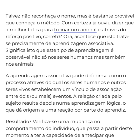
Talvez não reconheça o nome, mas é bastante provável
que conheça o método. Com certeza já ouviu dizer que
a melhor tática para
treinar um animal
é através do
reforço positivo, correto? Ora, acontece que isto trata-
se precisamente de aprendizagem associativa.
Significa isto que este tipo de aprendizagem é
observável não só nos seres humanos mas também
nos animais.
A aprendizagem associativa pode definir-se como o
processo através do qual os seres humanos e outros
seres vivos estabelecem um vínculo de associação
entre dois (ou mais) eventos. A relação criada pelo
sujeito resulta depois numa aprendizagem lógica, o
que dá origem a uma reação por parte do aprendiz.
Resultado? Verifica-se uma mudança no
comportamento do indivíduo, que passa a partir deste
momento a ter a capacidade de antecipar que