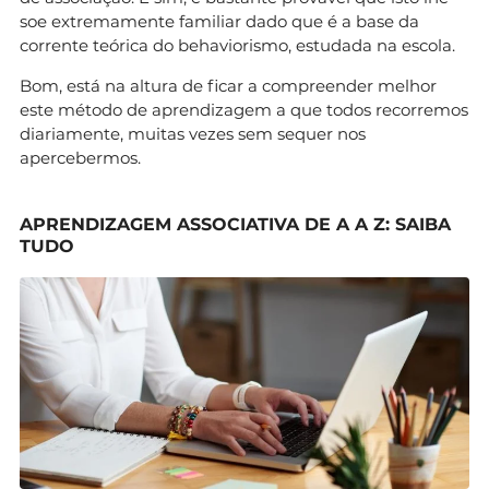
soe extremamente familiar dado que é a base da
corrente teórica do behaviorismo, estudada na escola.
Bom, está na altura de ficar a compreender melhor
este método de aprendizagem a que todos recorremos
diariamente, muitas vezes sem sequer nos
apercebermos.
APRENDIZAGEM ASSOCIATIVA DE A A Z: SAIBA
TUDO