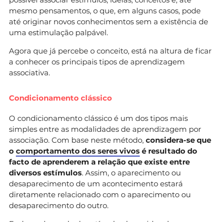
mesmo pensamentos, o que, em alguns casos, pode
até originar novos conhecimentos sem a existência de
uma estimulação palpável.
Agora que já percebe o conceito, está na altura de ficar
a conhecer os principais tipos de aprendizagem
associativa.
Condicionamento clássico
O condicionamento clássico é um dos tipos mais
simples entre as modalidades de aprendizagem por
associação. Com base neste método,
considera-se que
o
comportamento dos seres vivos
é resultado do
facto de aprenderem a relação que existe entre
diversos estímulos
. Assim, o aparecimento ou
desaparecimento de um acontecimento estará
diretamente relacionado com o aparecimento ou
desaparecimento do outro.