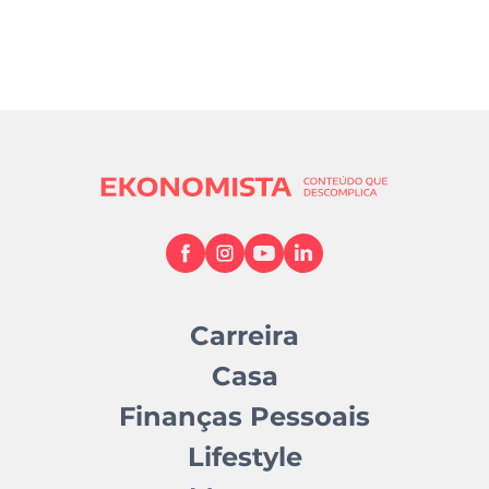
Carreira
Casa
Finanças Pessoais
Lifestyle