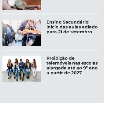
Ensino Secundário:
início das aulas adiado
para 21 de setembro
Proibição de
telemóveis nas escolas
alargada até ao 9º ano
a partir de 2027