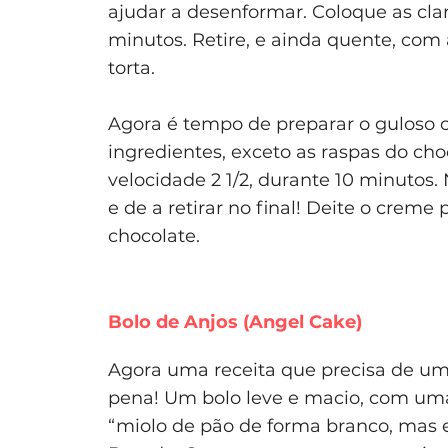
ajudar a desenformar. Coloque as clar
minutos. Retire, e ainda quente, com
torta.
Agora é tempo de preparar o guloso 
ingredientes, exceto as raspas do cho
velocidade 2 1/2, durante 10 minutos
e de a retirar no final! Deite o creme
chocolate.
Bolo de Anjos (Angel Cake)
Agora uma receita que precisa de um
pena! Um bolo leve e macio, com uma
“miolo de pão de forma branco, mas