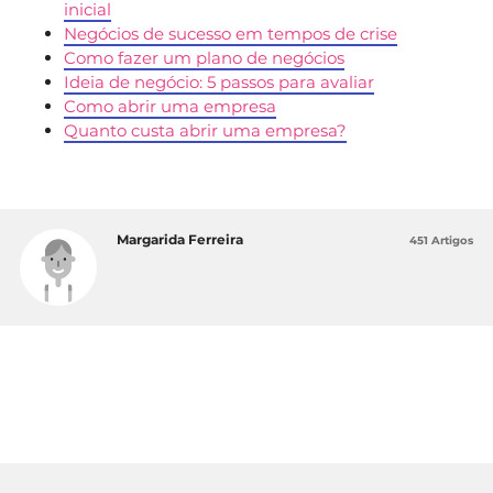
inicial
Negócios de sucesso em tempos de crise
Como fazer um plano de negócios
Ideia de negócio: 5 passos para avaliar
Como abrir uma empresa
Quanto custa abrir uma empresa?
Margarida Ferreira
451 Artigos