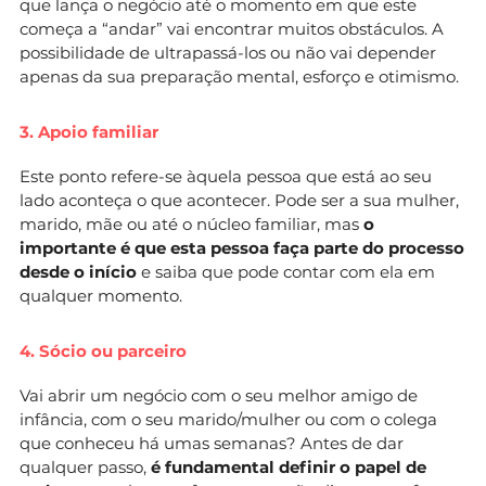
que lança o negócio até o momento em que este
começa a “andar” vai encontrar muitos obstáculos. A
possibilidade de ultrapassá-los ou não vai depender
apenas da sua preparação mental, esforço e otimismo.
3. Apoio familiar
Este ponto refere-se àquela pessoa que está ao seu
lado aconteça o que acontecer. Pode ser a sua mulher,
marido, mãe ou até o núcleo familiar, mas
o
importante é que esta pessoa faça parte do processo
desde o início
e saiba que pode contar com ela em
qualquer momento.
4. Sócio ou parceiro
Vai abrir um negócio com o seu melhor amigo de
infância, com o seu marido/mulher ou com o colega
que conheceu há umas semanas? Antes de dar
qualquer passo,
é fundamental definir o papel de