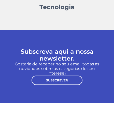
Tecnologia
Subscreva aqui a nossa
newsletter.
Gostaria de receber no seu email todas as
novidades sobre as categorias do seu
interese?
SUBSCREVER