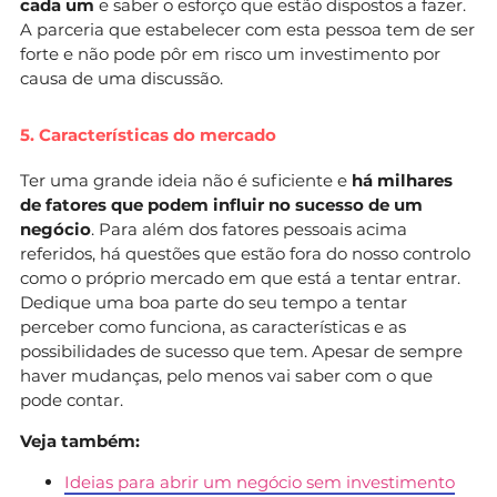
cada um
e saber o esforço que estão dispostos a fazer.
A parceria que estabelecer com esta pessoa tem de ser
forte e não pode pôr em risco um investimento por
causa de uma discussão.
5. Características do mercado
Ter uma grande ideia não é suficiente e
há milhares
de fatores que podem influir no sucesso de um
negócio
. Para além dos fatores pessoais acima
referidos, há questões que estão fora do nosso controlo
como o próprio mercado em que está a tentar entrar.
Dedique uma boa parte do seu tempo a tentar
perceber como funciona, as características e as
possibilidades de sucesso que tem. Apesar de sempre
haver mudanças, pelo menos vai saber com o que
pode contar.
Veja também:
Ideias para abrir um negócio sem investimento