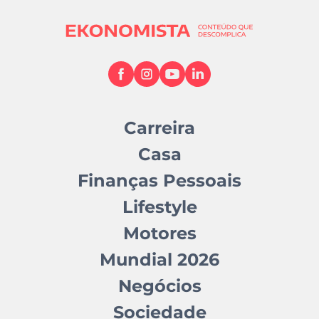
Carreira
Casa
Finanças Pessoais
Lifestyle
Motores
Mundial 2026
Negócios
Sociedade