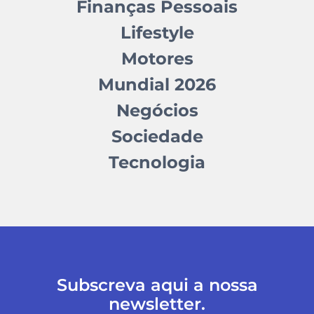
Finanças Pessoais
Lifestyle
Motores
Mundial 2026
Negócios
Sociedade
Tecnologia
Subscreva aqui a nossa
newsletter.