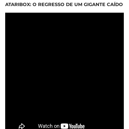
ATARIBOX: O REGRESSO DE UM GIGANTE CAÍDO