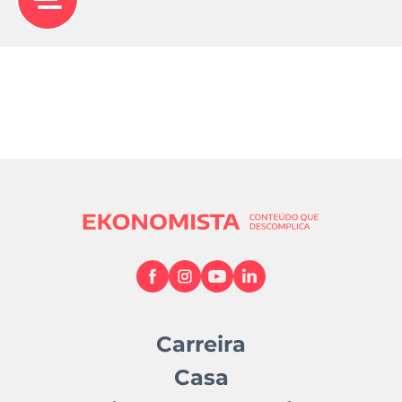
Carreira
Casa