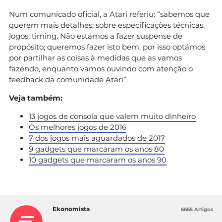
Num comunicado oficial, a Atari referiu: “sabemos que
querem mais detalhes; sobre especificações técnicas,
jogos, timing. Não estamos a fazer suspense de
propósito; queremos fazer isto bem, por isso optámos
por partilhar as coisas à medidas que as vamos
fazendo, enquanto vamos ouvindo com atenção o
feedback da comunidade Atari”.
Veja também:
13 jogos de consola que valem muito dinheiro
Os melhores jogos de 2016
7 dos jogos mais aguardados de 2017
9 gadgets que marcaram os anos 80
10 gadgets que marcaram os anos 90
Ekonomista
6665 Artigos