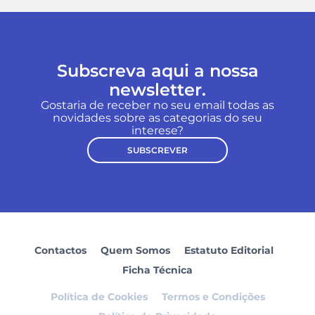
Subscreva aqui a nossa
newsletter.
Gostaria de receber no seu email todas as
novidades sobre as categorias do seu
interese?
SUBSCREVER
Contactos
Quem Somos
Estatuto Editorial
Ficha Técnica
Política de Cookies
Termos e Condições