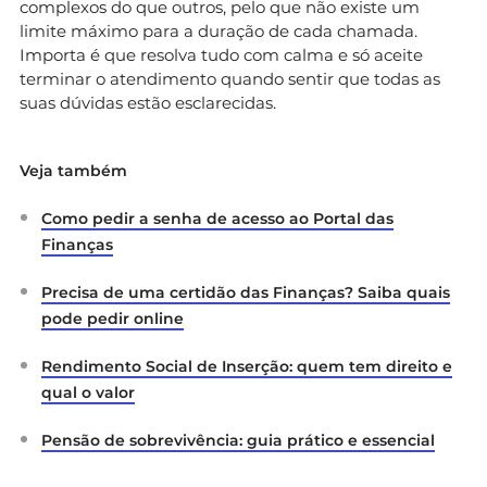
complexos do que outros, pelo que não existe um
limite máximo para a duração de cada chamada.
Importa é que resolva tudo com calma e só aceite
terminar o atendimento quando sentir que todas as
suas dúvidas estão esclarecidas.
Veja também
Como pedir a senha de acesso ao Portal das
Finanças
Precisa de uma certidão das Finanças? Saiba quais
pode pedir online
Rendimento Social de Inserção: quem tem direito e
qual o valor
Pensão de sobrevivência: guia prático e essencial