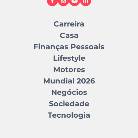
Carreira
Casa
Finanças Pessoais
Lifestyle
Motores
Mundial 2026
Negócios
Sociedade
Tecnologia