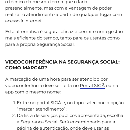
o técnico da mesma forma que o faria
presencialmente, mas com a vantagem de poder
realizar o atendimento a partir de qualquer lugar com
acesso à internet.
Esta alternativa é segura, eficaz e permite uma gestão
mais eficiente do tempo, tanto para os utentes como
para a própria Segurança Social.
VIDEOCONFERÊNCIA NA SEGURANÇA SOCIAL:
COMO MARCAR?
A marcação de uma hora para ser atendido por
videoconferência deve ser feita no
Portal SIGÄ
ou na
app com o mesmo nome:
Entre no portal SIGÄ e, no topo, selecione a opção
“marcar atendimento”;
Da lista de serviços públicos apresentada, escolha
a Segurança Social. Será encaminhado para a
página de autenticação, onde deve usar as