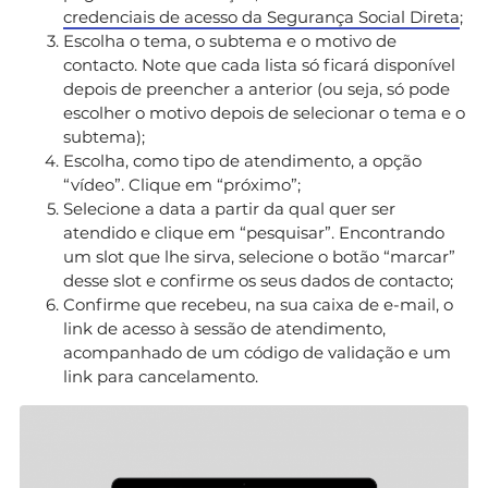
credenciais de acesso da Segurança Social Direta
;
Escolha o tema, o subtema e o motivo de
contacto. Note que cada lista só ficará disponível
depois de preencher a anterior (ou seja, só pode
escolher o motivo depois de selecionar o tema e o
subtema);
Escolha, como tipo de atendimento, a opção
“vídeo”. Clique em “próximo”;
Selecione a data a partir da qual quer ser
atendido e clique em “pesquisar”. Encontrando
um slot que lhe sirva, selecione o botão “marcar”
desse slot e confirme os seus dados de contacto;
Confirme que recebeu, na sua caixa de e-mail, o
link de acesso à sessão de atendimento,
acompanhado de um código de validação e um
link para cancelamento.