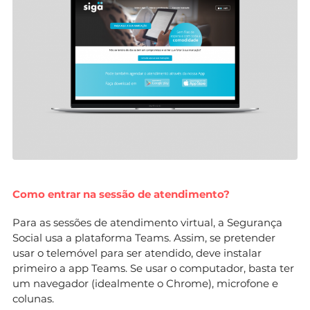
Como entrar na sessão de atendimento?
Para as sessões de atendimento virtual, a Segurança
Social usa a plataforma Teams. Assim, se pretender
usar o telemóvel para ser atendido, deve instalar
primeiro a app Teams. Se usar o computador, basta ter
um navegador (idealmente o Chrome), microfone e
colunas.