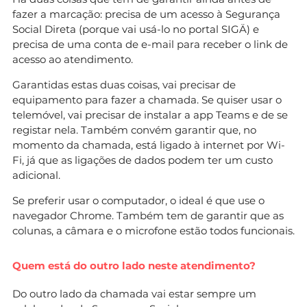
fazer a marcação: precisa de um acesso à Segurança
Social Direta (porque vai usá-lo no portal SIGÄ) e
precisa de uma conta de e-mail para receber o link de
acesso ao atendimento.
Garantidas estas duas coisas, vai precisar de
equipamento para fazer a chamada. Se quiser usar o
telemóvel, vai precisar de instalar a app Teams e de se
registar nela. Também convém garantir que, no
momento da chamada, está ligado à internet por Wi-
Fi, já que as ligações de dados podem ter um custo
adicional.
Se preferir usar o computador, o ideal é que use o
navegador Chrome. Também tem de garantir que as
colunas, a câmara e o microfone estão todos funcionais.
Quem está do outro lado neste atendimento?
Do outro lado da chamada vai estar sempre um