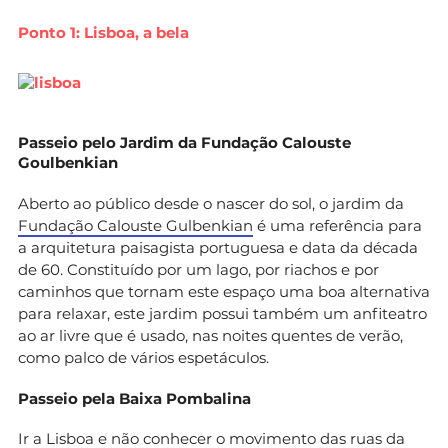
Ponto 1: Lisboa, a bela
Passeio pelo Jardim da Fundação Calouste
Goulbenkian
Aberto ao público desde o nascer do sol, o jardim da
Fundação Calouste Gulbenkian
é uma referência para
a arquitetura paisagista portuguesa e data da década
de 60. Constituído por um lago, por riachos e por
caminhos que tornam este espaço uma boa alternativa
para relaxar, este jardim possui também um anfiteatro
ao ar livre que é usado, nas noites quentes de verão,
como palco de vários espetáculos.
Passeio pela Baixa Pombalina
Ir a Lisboa e não conhecer o movimento das ruas da