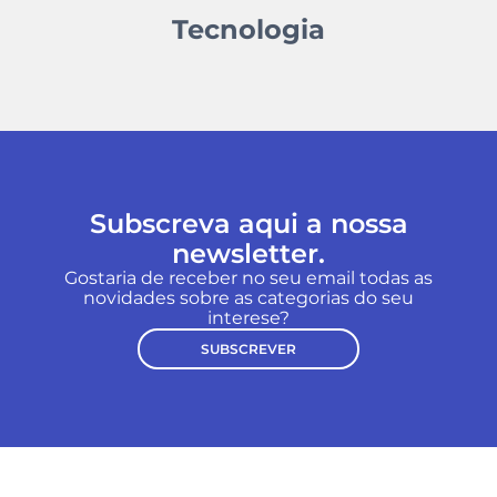
Tecnologia
Subscreva aqui a nossa
newsletter.
Gostaria de receber no seu email todas as
novidades sobre as categorias do seu
interese?
SUBSCREVER