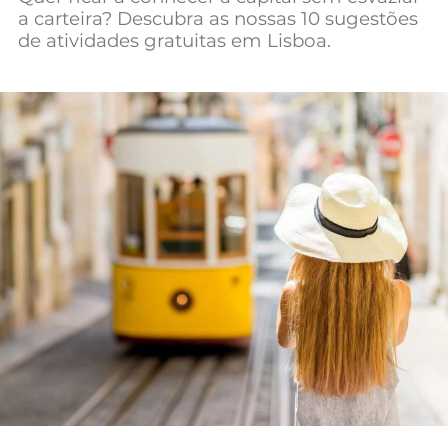
a carteira? Descubra as nossas 10 sugestões
Mundial 2026
de atividades gratuitas em Lisboa.