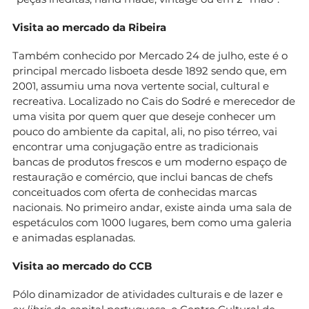
Visita ao mercado da Ribeira
Também conhecido por Mercado 24 de julho, este é o
principal mercado lisboeta desde 1892 sendo que, em
2001, assumiu uma nova vertente social, cultural e
recreativa. Localizado no Cais do Sodré e merecedor de
uma visita por quem quer que deseje conhecer um
pouco do ambiente da capital, ali, no piso térreo, vai
encontrar uma conjugação entre as tradicionais
bancas de produtos frescos e um moderno espaço de
restauração e comércio, que inclui bancas de chefs
conceituados com oferta de conhecidas marcas
nacionais. No primeiro andar, existe ainda uma sala de
espetáculos com 1000 lugares, bem como uma galeria
e animadas esplanadas.
Visita ao mercado do CCB
Pólo dinamizador de atividades culturais e de lazer e