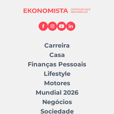
Carreira
Casa
Finanças Pessoais
Lifestyle
Motores
Mundial 2026
Negócios
Sociedade