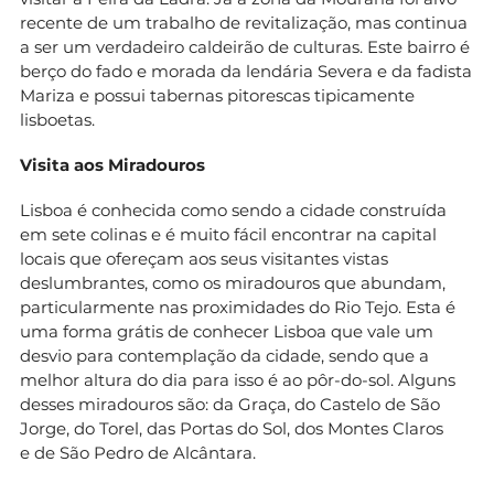
recente de um trabalho de revitalização, mas continua
a ser um verdadeiro caldeirão de culturas. Este bairro é
berço do fado e morada da lendária Severa e da fadista
Mariza e possui tabernas pitorescas tipicamente
lisboetas.
Visita
aos
Miradouros
Lisboa é conhecida como sendo a cidade construída
em sete colinas e é muito fácil encontrar na capital
locais que ofereçam aos seus visitantes vistas
deslumbrantes, como os miradouros que abundam,
particularmente nas proximidades do Rio Tejo. Esta é
uma forma grátis de conhecer Lisboa que vale um
desvio para contemplação da cidade, sendo que a
melhor altura do dia para isso é ao pôr-do-sol. Alguns
desses miradouros são: da Graça, do Castelo de São
Jorge, do Torel, das Portas do Sol, dos Montes Claros
e de São Pedro de Alcântara.