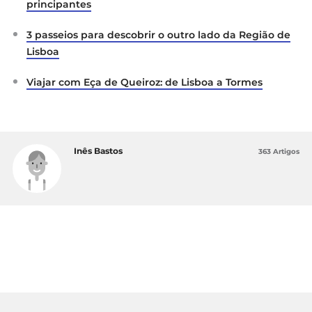
principantes
3 passeios para descobrir o outro lado da Região de
Lisboa
Viajar com Eça de Queiroz: de Lisboa a Tormes
Inês Bastos
363 Artigos