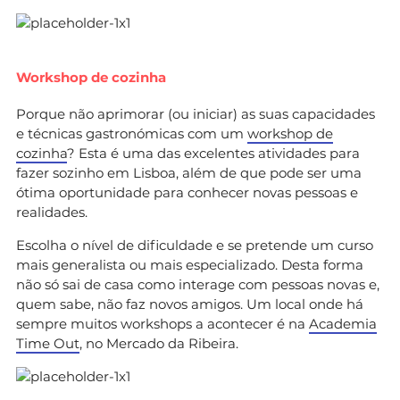
Workshop de cozinha
Porque não aprimorar (ou iniciar) as suas capacidades
e técnicas gastronómicas com um
workshop de
cozinha
? Esta é uma das excelentes atividades para
fazer sozinho em Lisboa, além de que pode ser uma
ótima oportunidade para conhecer novas pessoas e
realidades.
Escolha o nível de dificuldade e se pretende um curso
mais generalista ou mais especializado. Desta forma
não só sai de casa como interage com pessoas novas e,
quem sabe, não faz novos amigos. Um local onde há
sempre muitos workshops a acontecer é na
Academia
Time Out
, no Mercado da Ribeira.