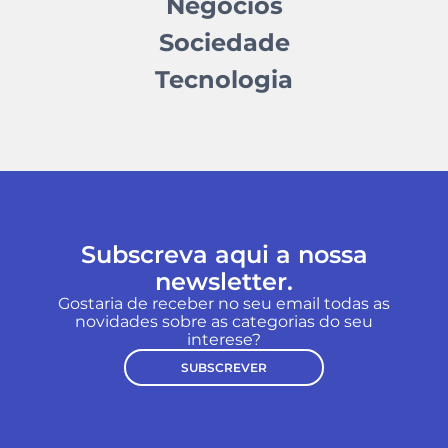
Negócios
Sociedade
Tecnologia
Subscreva aqui a nossa
newsletter.
Gostaria de receber no seu email todas as
novidades sobre as categorias do seu
interese?
SUBSCREVER