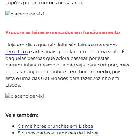
cupões por promoções nessa área.
Procure as feiras e mercados em funcionamento
Hoje em dia o que não falta são
feiras e mercados
temáticos
e artesanais que clamam por uma visita. É
daquelas pessoas que adora passear por estas
barraquinhas, mesmo que não seja para comprar, mas
nunca arranja companhia? Tem bom remédio, pois
esta é uma das 6 atividades para fazer sozinho em
Lisboa.
Veja também:
Os melhores brunches em Lisboa
8 curiosidades e tradições de Lisboa