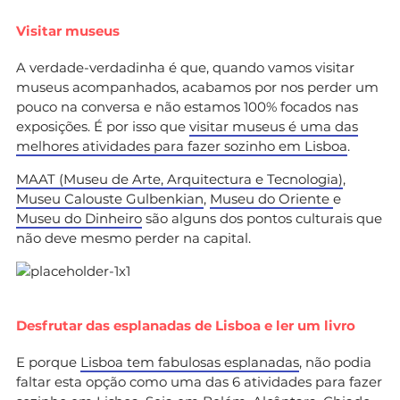
Visitar museus
A verdade-verdadinha é que, quando vamos visitar
museus acompanhados, acabamos por nos perder um
pouco na conversa e não estamos 100% focados nas
exposições. É por isso que
visitar museus é uma das
melhores atividades para fazer sozinho em Lisboa
.
MAAT (Museu de Arte, Arquitectura e Tecnologia)
,
Museu Calouste Gulbenkian
,
Museu do Oriente
e
Museu do Dinheiro
são alguns dos pontos culturais que
não deve mesmo perder na capital.
Desfrutar das esplanadas de Lisboa e ler um livro
E porque
Lisboa tem fabulosas esplanadas
, não podia
faltar esta opção como uma das 6 atividades para fazer