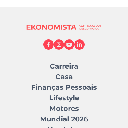
Carreira
Casa
Finanças Pessoais
Lifestyle
Motores
Mundial 2026