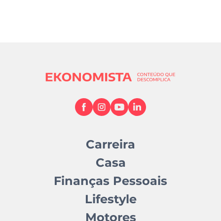
Carreira
Casa
Finanças Pessoais
Lifestyle
Motores