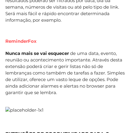
resultados poderão ser filtrados por data, dia da
semana, números de visitas ou até pelo tipo de link.
Será mais fácil e rápido encontrar determinada
informação, por exemplo.
ReminderFox
Nunca mais se vai esquecer
de uma data, evento,
reunião ou acontecimento importante. Através desta
extensão poderá criar e gerir listas não só de
lembranças como também de tarefas a fazer. Simples
de utilizar, oferece um vasto leque de opções. Pode
ainda adicionar alarmes e alertas no browser para
garantir que se lembra.