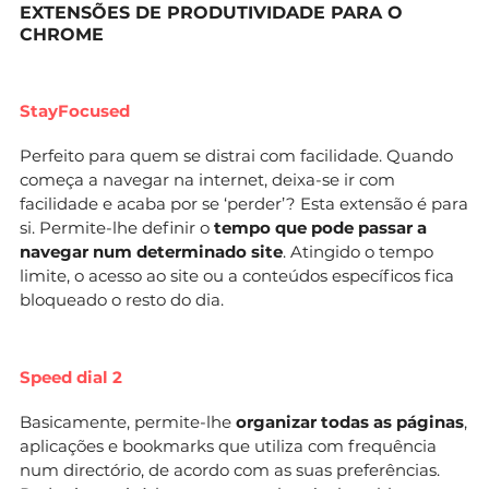
EXTENSÕES DE PRODUTIVIDADE PARA O
CHROME
StayFocused
Perfeito para quem se distrai com facilidade. Quando
começa a navegar na internet, deixa-se ir com
facilidade e acaba por se ‘perder’? Esta extensão é para
si. Permite-lhe definir o
tempo que pode passar a
navegar num determinado site
. Atingido o tempo
limite, o acesso ao site ou a conteúdos específicos fica
bloqueado o resto do dia.
Speed dial 2
Basicamente, permite-lhe
organizar todas as páginas
,
aplicações e bookmarks que utiliza com frequência
num directório, de acordo com as suas preferências.