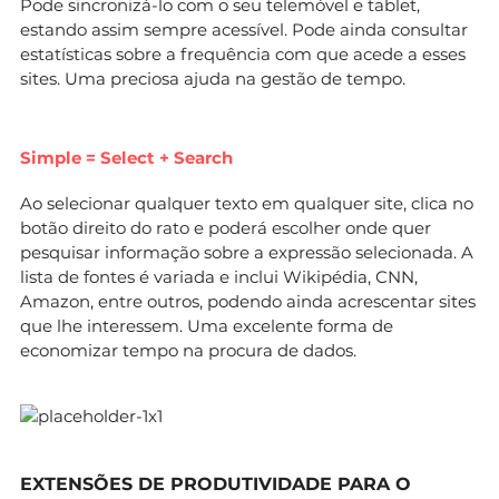
Pode sincronizá-lo com o seu telemóvel e tablet,
estando assim sempre acessível. Pode ainda consultar
estatísticas sobre a frequência com que acede a esses
sites. Uma preciosa ajuda na gestão de tempo.
Simple = Select + Search
Ao selecionar qualquer texto em qualquer site, clica no
botão direito do rato e poderá escolher onde quer
pesquisar informação sobre a expressão selecionada. A
lista de fontes é variada e inclui Wikipédia, CNN,
Amazon, entre outros, podendo ainda acrescentar sites
que lhe interessem. Uma excelente forma de
economizar tempo na procura de dados.
EXTENSÕES DE PRODUTIVIDADE PARA O