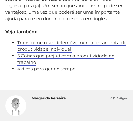
inglesa (para já). Um senão que ainda assim pode ser
vantajoso, uma vez que poderá ser uma importante
ajuda para o seu domínio da escrita em inglês.
Veja também:
Transforme o seu telemóvel numa ferramenta de
produtividade individual!
5 Coisas que prejudicam a produtividade no
trabalho
4 dicas para gerir o tempo
Margarida Ferreira
451 Artigos