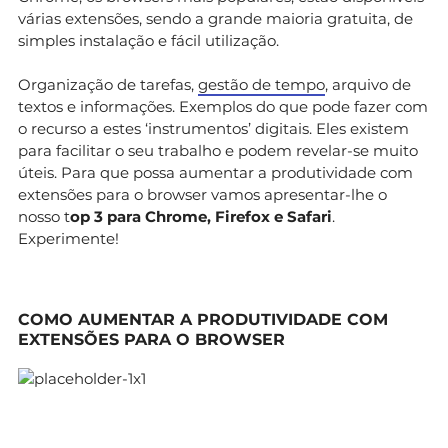
várias extensões, sendo a grande maioria gratuita, de
simples instalação e fácil utilização.
Organização de tarefas,
gestão de tempo
, arquivo de
textos e informações. Exemplos do que pode fazer com
o recurso a estes ‘instrumentos’ digitais. Eles existem
para facilitar o seu trabalho e podem revelar-se muito
úteis. Para que possa aumentar a produtividade com
extensões para o browser vamos apresentar-lhe o
nosso t
op 3 para Chrome, Firefox e Safari
.
Experimente!
COMO AUMENTAR A PRODUTIVIDADE COM
EXTENSÕES PARA O BROWSER