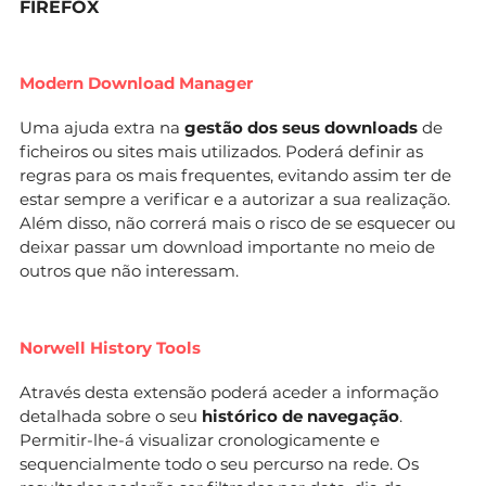
FIREFOX
Modern Download Manager
Uma ajuda extra na
gestão dos seus downloads
de
ficheiros ou sites mais utilizados. Poderá definir as
regras para os mais frequentes, evitando assim ter de
estar sempre a verificar e a autorizar a sua realização.
Além disso, não correrá mais o risco de se esquecer ou
deixar passar um download importante no meio de
outros que não interessam.
Norwell History Tools
Através desta extensão poderá aceder a informação
detalhada sobre o seu
histórico de navegação
.
Permitir-lhe-á visualizar cronologicamente e
sequencialmente todo o seu percurso na rede. Os