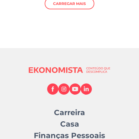
CARREGAR MAIS
Carreira
Casa
Finanças Pessoais