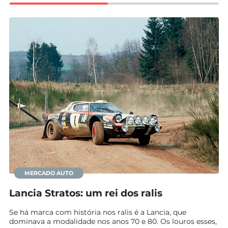
Mundial 2026
MERCADO AUTO
Lancia Stratos: um rei dos ralis
Se há marca com história nos ralis é a Lancia, que
dominava a modalidade nos anos 70 e 80. Os louros esses,