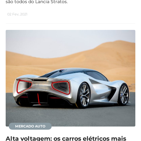
são todos do Lancia Stratos.
02 Fev, 2021
MERCADO AUTO
Alta voltagem: os carros elétricos mais