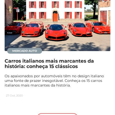
MERCADO AUTO
Carros italianos mais marcantes da
história: conheça 15 clássicos
Os apaixonados por automóveis têm no design italiano
uma fonte de prazer inesgotável. Conheça os 15 carros
italianos mais marcantes da história.
27 Out, 2020