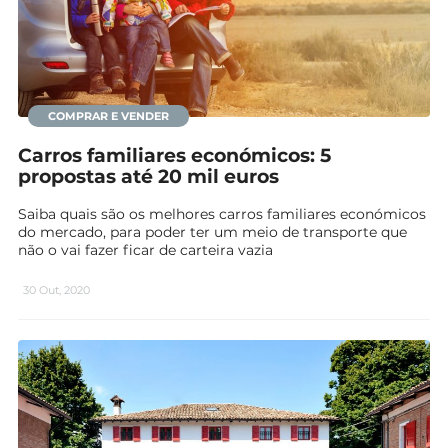
COMPRAR E VENDER
Carros familiares económicos: 5
propostas até 20 mil euros
Saiba quais são os melhores carros familiares económicos
do mercado, para poder ter um meio de transporte que
não o vai fazer ficar de carteira vazia
30 Out, 2020