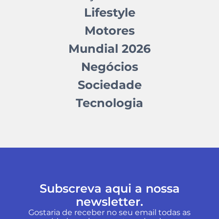
Lifestyle
Motores
Mundial 2026
Negócios
Sociedade
Tecnologia
Subscreva aqui a nossa
newsletter.
Gostaria de receber no seu email todas as