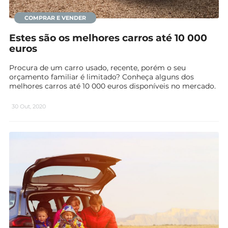
COMPRAR E VENDER
Estes são os melhores carros até 10 000
euros
Procura de um carro usado, recente, porém o seu
orçamento familiar é limitado? Conheça alguns dos
melhores carros até 10 000 euros disponíveis no mercado.
30 Out, 2020