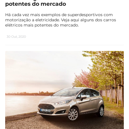
potentes do mercado
Há cada vez mais exemplos de superdesportivos com
motorização a eletricidade. Veja aqui alguns dos carros
elétricos mais potentes do mercado.
30 Out, 2020