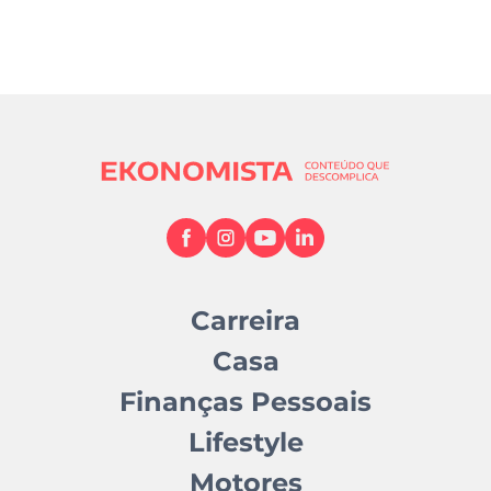
Carreira
Casa
Finanças Pessoais
Lifestyle
Motores