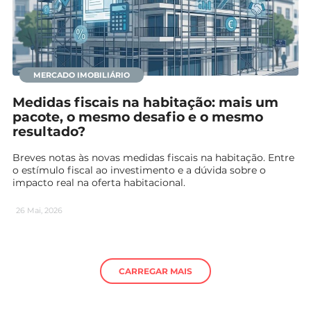
MERCADO IMOBILIÁRIO
Medidas fiscais na habitação: mais um
pacote, o mesmo desafio e o mesmo
resultado?
Breves notas às novas medidas fiscais na habitação. Entre
o estímulo fiscal ao investimento e a dúvida sobre o
impacto real na oferta habitacional.
26 Mai, 2026
CARREGAR MAIS