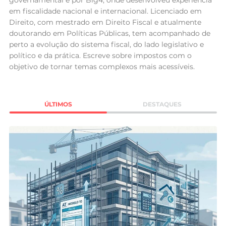
governamental e por Big4, onde desenvolveu experiência
Mundial 2026
em fiscalidade nacional e internacional. Licenciado em
Direito, com mestrado em Direito Fiscal e atualmente
doutorando em Políticas Públicas, tem acompanhado de
perto a evolução do sistema fiscal, do lado legislativo e
político e da prática. Escreve sobre impostos com o
objetivo de tornar temas complexos mais acessíveis.
ÚLTIMOS
DESTAQUES