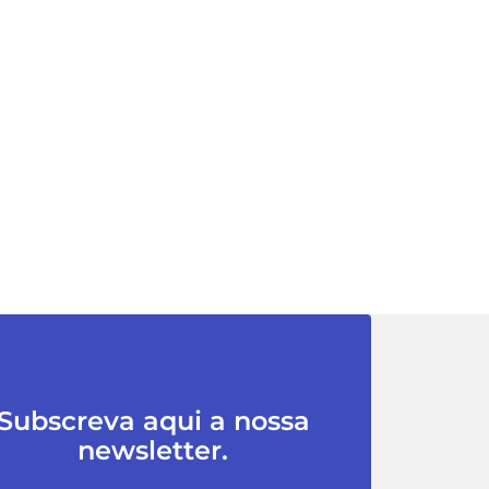
Subscreva aqui a nossa
newsletter.