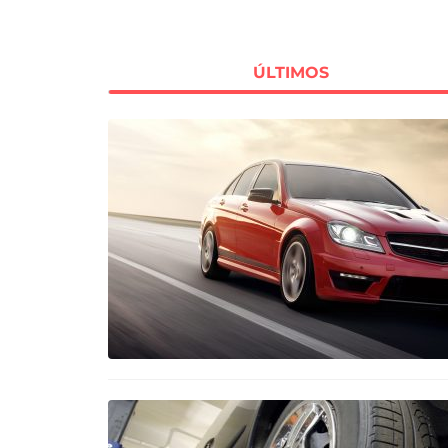
ÚLTIMOS