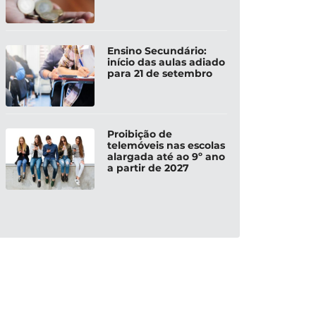
Ensino Secundário:
início das aulas adiado
para 21 de setembro
Proibição de
telemóveis nas escolas
alargada até ao 9º ano
a partir de 2027