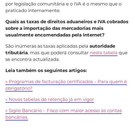
por legislação comunitária e o IVA é o mesmo que o
praticado internamente.
Quais as taxas de direitos aduaneiros e IVA cobrados
sobre a importação das mercadorias mais
usualmente encomendadas pela Internet?
São inúmeras as taxas aplicadas pela
autoridade
tributária
, mas que poderá consultar
nesta tabela
que
se encontra actualizada.
Leia também os seguintes artigos:
» Programas de facturação certificados – Para quem é
obrigatório?
» Novas tabelas de retenção já em vigor
» Sigilo Bancário – Fisco com maior acesso às contas
bancárias.