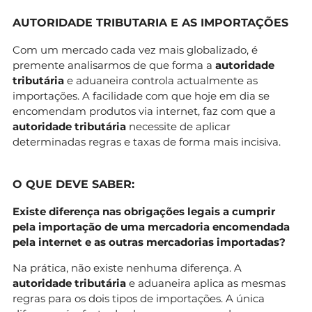
AUTORIDADE TRIBUTARIA E AS IMPORTAÇÕES
Com um mercado cada vez mais globalizado, é
premente analisarmos de que forma a
autoridade
tributária
e aduaneira controla actualmente as
importações. A facilidade com que hoje em dia se
encomendam produtos via internet, faz com que a
autoridade tributária
necessite de aplicar
determinadas regras e taxas de forma mais incisiva.
O QUE DEVE SABER:
Existe diferença nas obrigações legais a cumprir
pela importação de uma mercadoria encomendada
pela internet e as outras mercadorias importadas?
Na prática, não existe nenhuma diferença. A
autoridade tributária
e aduaneira aplica as mesmas
regras para os dois tipos de importações. A única