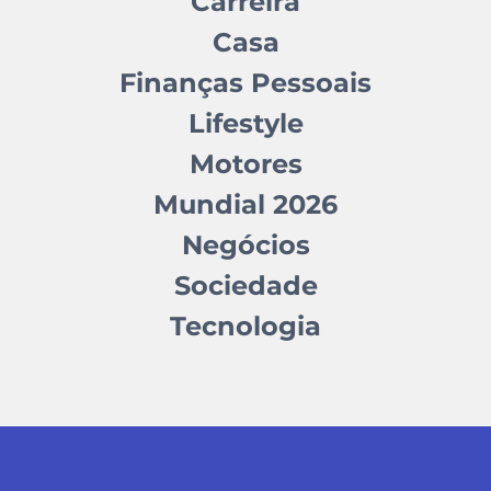
Carreira
Casa
Finanças Pessoais
Lifestyle
Motores
Mundial 2026
Negócios
Sociedade
Tecnologia