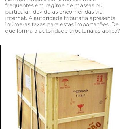
frequentes em regime de massas ou
Mundial 2026
particular, devido às encomendas via
internet. A autoridade tributaria apresenta
inúmeras taxas para estas importações. De
que forma a autoridade tributária as aplica?