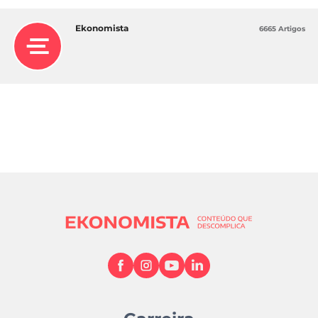
Ekonomista
6665 Artigos