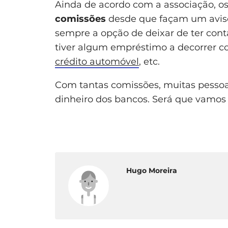
Ainda de acordo com a associação, 
comissões
desde que façam um aviso
sempre a opção de deixar de ter cont
tiver algum empréstimo a decorrer c
crédito automóvel
, etc.
Com tantas comissões, muitas pessoas
dinheiro dos bancos. Será que vamos 
Hugo Moreira