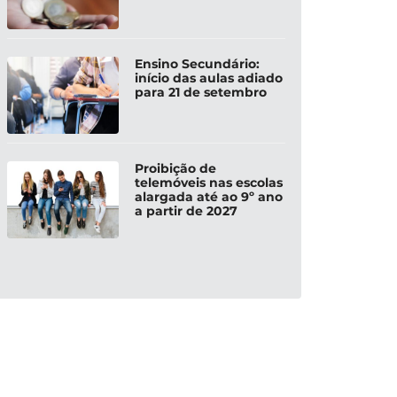
Ensino Secundário:
início das aulas adiado
para 21 de setembro
Proibição de
telemóveis nas escolas
alargada até ao 9º ano
a partir de 2027