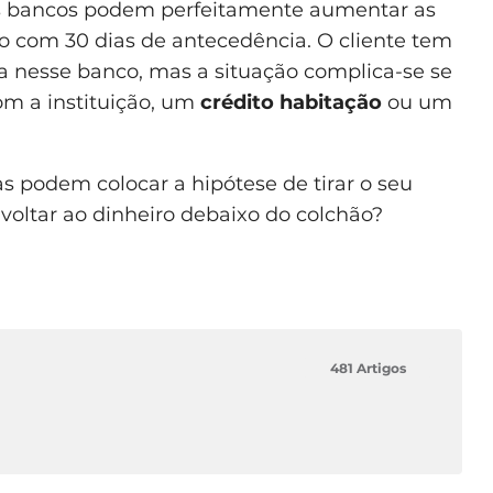
os bancos podem perfeitamente aumentar as
 com 30 dias de antecedência. O cliente tem
a nesse banco, mas a situação complica-se se
om a instituição, um
crédito habitação
ou um
 podem colocar a hipótese de tirar o seu
voltar ao dinheiro debaixo do colchão?
481 Artigos