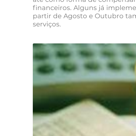
financeiros. Alguns já impleme
partir de Agosto e Outubro ta
serviços.