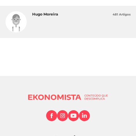
Hugo Moreira
481 Artigos