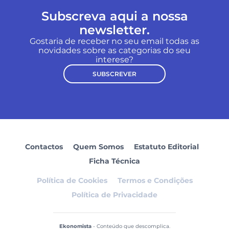
Subscreva aqui a nossa
newsletter.
Gostaria de receber no seu email todas as
novidades sobre as categorias do seu
interese?
SUBSCREVER
Contactos
Quem Somos
Estatuto Editorial
Ficha Técnica
Política de Cookies
Termos e Condições
Política de Privacidade
Ekonomista
- Conteúdo que descomplica.