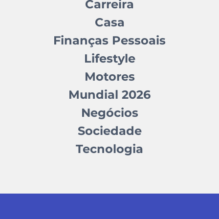
Carreira
Casa
Finanças Pessoais
Lifestyle
Motores
Mundial 2026
Negócios
Sociedade
Tecnologia