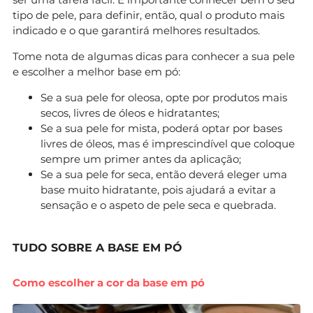
tipo de pele, para definir, então, qual o produto mais
indicado e o que garantirá melhores resultados.
Tome nota de algumas dicas para conhecer a sua pele
e escolher a melhor base em pó:
Se a sua pele for oleosa, opte por produtos mais
secos, livres de óleos e hidratantes;
Se a sua pele for mista, poderá optar por bases
livres de óleos, mas é imprescindível que coloque
sempre um primer antes da aplicação;
Se a sua pele for seca, então deverá eleger uma
base muito hidratante, pois ajudará a evitar a
sensação e o aspeto de pele seca e quebrada.
TUDO SOBRE A BASE EM PÓ
Como escolher a cor da base em pó