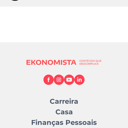
Carreira
Casa
Finanças Pessoais