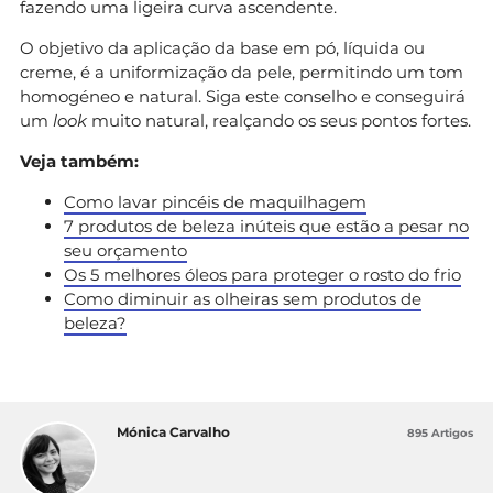
fazendo uma ligeira curva ascendente.
O objetivo da aplicação da base em pó, líquida ou
creme, é a uniformização da pele, permitindo um tom
homogéneo e natural. Siga este conselho e conseguirá
um
look
muito natural, realçando os seus pontos fortes.
Veja também:
Como lavar pincéis de maquilhagem
7 produtos de beleza inúteis que estão a pesar no
seu orçamento
Os 5 melhores óleos para proteger o rosto do frio
Como diminuir as olheiras sem produtos de
beleza?
Mónica Carvalho
895 Artigos