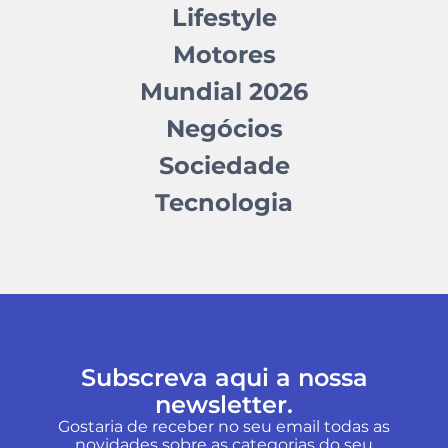
Lifestyle
Motores
Mundial 2026
Negócios
Sociedade
Tecnologia
Subscreva aqui a nossa
newsletter.
Gostaria de receber no seu email todas as
novidades sobre as categorias do seu