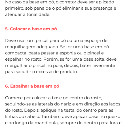
No caso da base em pó, o corretor deve ser aplicado
primeiro, sob pena de o pó eliminar a sua presença e
atenuar a tonalidade.
5. Colocar a base em pó
Deve usar um pincel para pó ou uma esponja de
maquilhagem adequada. Se for uma base em pó
compacta, basta passar a esponja ou o pincel e
espalhar no rosto. Porém, se for uma base solta, deve
mergulhar o pincel no pó e, depois, bater levemente
para sacudir o excesso de produto.
6. Espalhar a base em pó
Comece por colocar a base no centro do rosto,
seguindo-se as laterais do nariz e em direção aos lados
do rosto. Depois, aplique na testa, do centro para as
linhas do cabelo. Também deve aplicar base no queixo
e ao longo da mandíbula, sempre de dentro para fora e