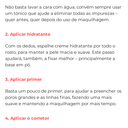
Não basta lavar a cara com água, convém sempre usar
um tónico que ajude a eliminar todas as impurezas –
quer antes, quer depois do uso de maquilhagem.
2. Aplicar hidratante
Com os dedos, espalhe creme hidratante por todo o
rosto, para manter a pele macia e suave. Este passo
ajudará, também, a fixar melhor – principalmente a
base em pó.
3. Aplicar primer
Basta um pouco de
primer
, para ajudar a preencher os
poros grandes e as linhas finas, fazendo uma mais
suave e mantendo a maquilhagem por mais tempo.
4. Aplicar o corretor