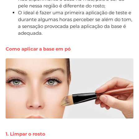
pele nessa região é diferente do rosto;
O ideal é fazer uma primeira aplicação de teste e
durante algumas horas perceber se além do tom,
a sensação provocada pela aplicação da base é
adequada.
Como aplicar a base em pó
1. Limpar o rosto