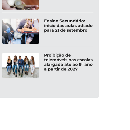
Ensino Secundário:
início das aulas adiado
para 21 de setembro
Proibição de
telemóveis nas escolas
alargada até ao 9º ano
a partir de 2027