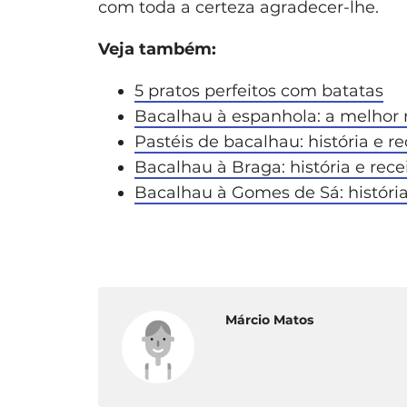
com toda a certeza agradecer-lhe.
Veja também:
5 pratos perfeitos com batatas
Bacalhau à espanhola: a melhor r
Pastéis de bacalhau: história e re
Bacalhau à Braga: história e rece
Bacalhau à Gomes de Sá: história
Márcio Matos