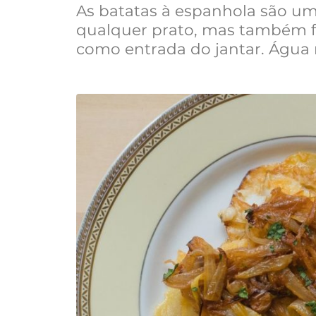
As batatas à espanhola são 
qualquer prato, mas também 
como entrada do jantar. Água