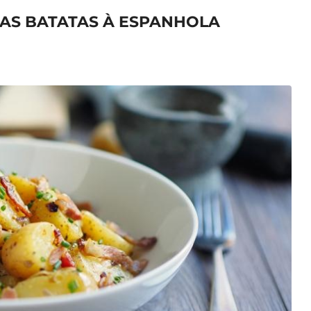
MAS BATATAS À ESPANHOLA