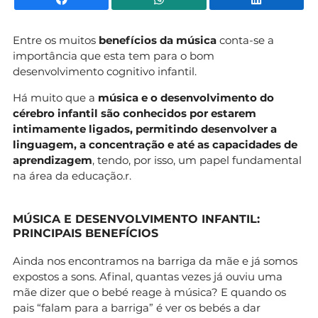
Entre os muitos
benefícios da música
conta-se a
importância que esta tem para o bom
desenvolvimento cognitivo infantil.
Há muito que a
música e o desenvolvimento do
cérebro infantil são conhecidos por estarem
intimamente ligados, permitindo desenvolver a
linguagem, a concentração e até as capacidades de
aprendizagem
, tendo, por isso, um papel fundamental
na área da educação.r.
MÚSICA E DESENVOLVIMENTO INFANTIL:
PRINCIPAIS BENEFÍCIOS
Ainda nos encontramos na barriga da mãe e já somos
expostos a sons. Afinal, quantas vezes já ouviu uma
mãe dizer que o bebé reage à música? E quando os
pais “falam para a barriga” é ver os bebés a dar