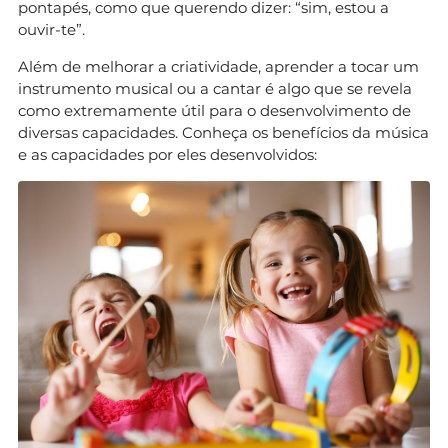
pontapés, como que querendo dizer: “sim, estou a
ouvir-te”.
Além de melhorar a criatividade, aprender a tocar um
instrumento musical ou a cantar é algo que se revela
como extremamente útil para o desenvolvimento de
diversas capacidades. Conheça os benefícios da música
e as capacidades por eles desenvolvidos: