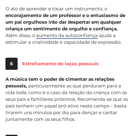
O ato de aprender e tocar um instrumento, o
encorajamento de um professor e o entusiasmo de
um pai orgulhoso irão dar despertar em qualquer
criança um sentimento de orgulho e confiança.
Além disso, o
aumento da autoconfiança
ajuda a
estimular a criatividade e capacidade de expressão.
6
Estreitamento de laços pessoais
A música tem o poder de cimentar as relações
pessoais,
particularmente as que perduram para a
vida toda, como é o caso da relação da criança com os
seus pais e familiares próximos. Recomenda-se que os
pais tenham um papel pró-ativo neste campo – basta
tirarem uns minutos por dia para dançar e cantar
juntamente com os seus filhos.