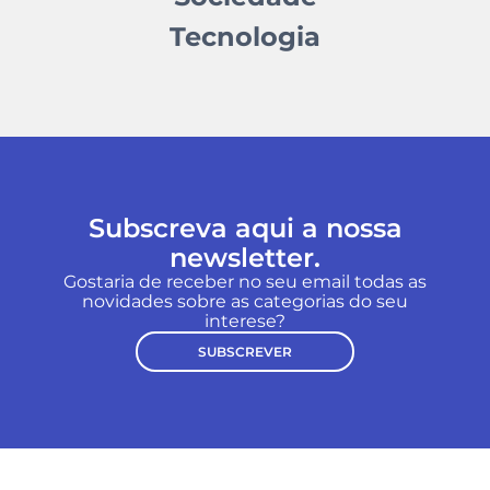
Tecnologia
Subscreva aqui a nossa
newsletter.
Gostaria de receber no seu email todas as
novidades sobre as categorias do seu
interese?
SUBSCREVER