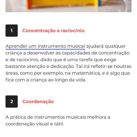
1
Concentração e raciocínio
Aprender um instrumento musical
ajudará qualquer
criança a desenvolver as capacidades de concentração
e de raciocínio, dado que é uma tarefa que exige
bastante atenção e dedicação. Tal irá refletir-se noutras
áreas, como por exemplo, na matemática, e é algo que
fica com a criança ao longo da vida.
2
Coordenação
A prática de instrumentos musicais melhora a
coordenação visual e tátil.