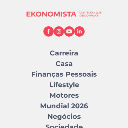
Carreira
Casa
Finanças Pessoais
Lifestyle
Motores
Mundial 2026
Negócios
Sociedade