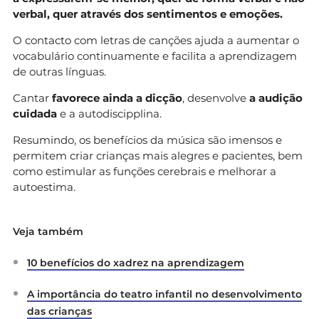
verbal, quer através dos sentimentos e emoções.
O contacto com letras de canções ajuda a aumentar o
vocabulário continuamente e facilita a aprendizagem
de outras línguas.
Cantar
favorece ainda a dicção
, desenvolve
a audição
cuidada
e a autodiscipplina.
Resumindo, os benefícios da música são imensos e
permitem criar crianças mais alegres e pacientes, bem
como estimular as funções cerebrais e melhorar a
autoestima.
Veja também
10 benefícios do xadrez na aprendizagem
A importância do teatro infantil no desenvolvimento
das crianças