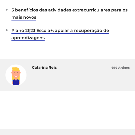
5 benefícios das atividades extracurriculares para os
mais novos
Plano 21|23 Escola+: apoiar a recuperação de
aprendizagens
Catarina Reis
694 Artigos