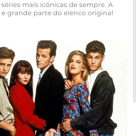
 séries mais icónicas de sempre. A
u e grande parte do elenco original