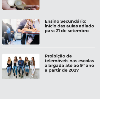
Ensino Secundário:
início das aulas adiado
para 21 de setembro
Proibição de
telemóveis nas escolas
alargada até ao 9º ano
a partir de 2027