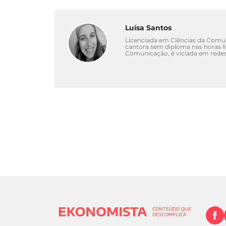
Luísa Santos
Licenciada em Ciências da Comun
cantora sem diploma nas horas l
Comunicação, é viciada em redes 