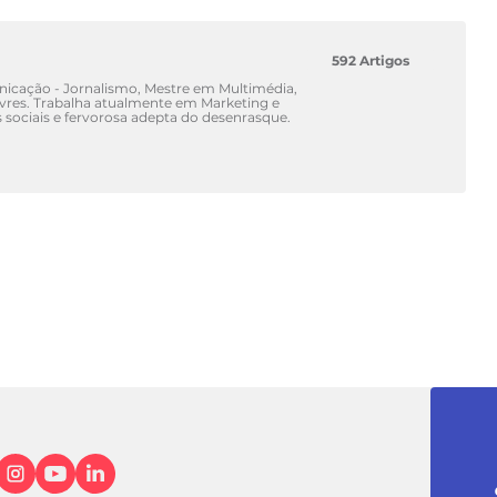
592 Artigos
icação - Jornalismo, Mestre em Multimédia,
ivres. Trabalha atualmente em Marketing e
sociais e fervorosa adepta do desenrasque.