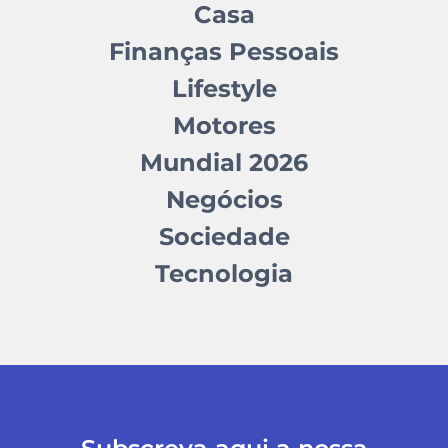
Casa
Finanças Pessoais
Lifestyle
Motores
Mundial 2026
Negócios
Sociedade
Tecnologia