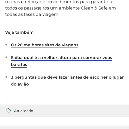
rotinas e reforçado procedimentos para garantir a
todos os passageiros um ambiente Clean & Safe em
todas as fases da viagem.
Veja também
Os 20 melhores sites de viagens
Saiba qual é a melhor altura para comprar voos
baratos
3 perguntas que deve fazer antes de escolher o lugar
do avião
Atualidade