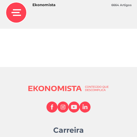
Ekonomista
6664 Artigos
Carreira