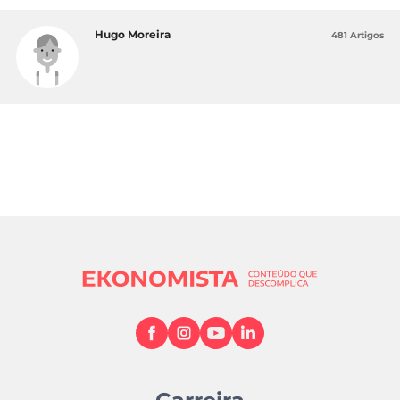
Hugo Moreira
481 Artigos