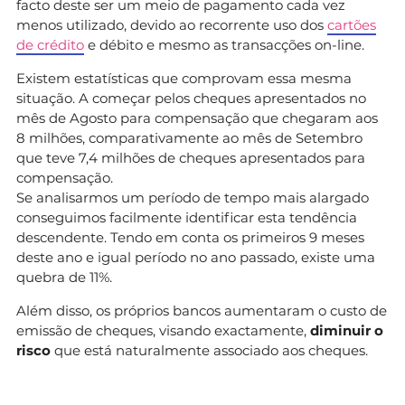
facto deste ser um meio de pagamento cada vez
menos utilizado, devido ao recorrente uso dos
cartões
de crédito
e débito e mesmo as transacções on-line.
Existem estatísticas que comprovam essa mesma
situação. A começar pelos cheques apresentados no
mês de Agosto para compensação que chegaram aos
8 milhões, comparativamente ao mês de Setembro
que teve 7,4 milhões de cheques apresentados para
compensação.
Se analisarmos um período de tempo mais alargado
conseguimos facilmente identificar esta tendência
descendente. Tendo em conta os primeiros 9 meses
deste ano e igual período no ano passado, existe uma
quebra de 11%.
Além disso, os próprios bancos aumentaram o custo de
emissão de cheques, visando exactamente,
diminuir o
risco
que está naturalmente associado aos cheques.