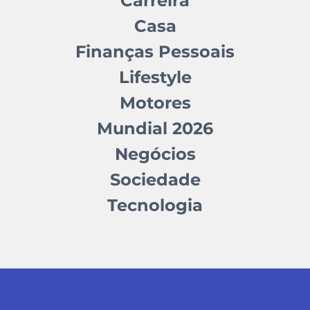
Carreira
Casa
Finanças Pessoais
Lifestyle
Motores
Mundial 2026
Negócios
Sociedade
Tecnologia