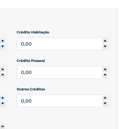
Crédito Habitação
Crédito Pessoal
Outros Créditos