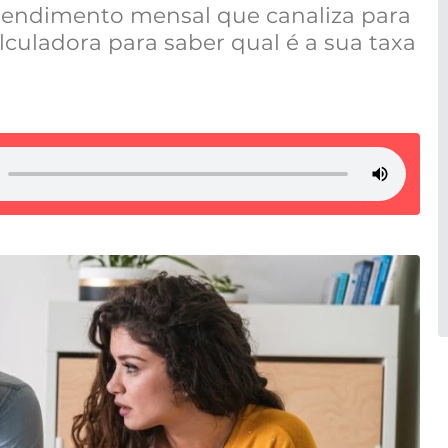
rendimento mensal que canaliza para
lculadora para saber qual é a sua taxa