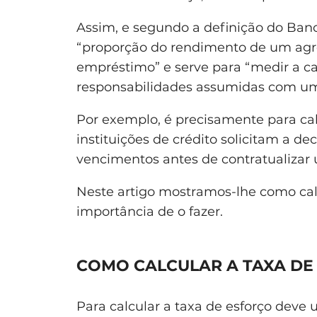
Assim, e segundo a definição do Banco
“proporção do rendimento de um agr
empréstimo” e serve para “medir a 
responsabilidades assumidas com u
Por exemplo, é precisamente para cal
instituições de crédito solicitam a d
vencimentos antes de contratualiza
Neste artigo mostramos-lhe como calc
importância de o fazer.
COMO CALCULAR A TAXA DE
Para calcular a taxa de esforço deve u