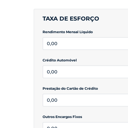
TAXA DE ESFORÇO
Rendimento Mensal Líquido
Crédito Automóvel
Prestação do Cartão de Crédito
Outros Encargos Fixos