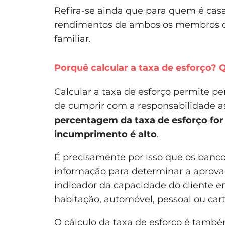
Refira-se ainda que para quem é casa
rendimentos de ambos os membros do
familiar.
Porquê calcular a taxa de esforço? 
Calcular a taxa de esforço permite p
de cumprir com a responsabilidade
percentagem da taxa de esforço for 
incumprimento é alto
.
É precisamente por isso que os bancos
informação para determinar a aprova
indicador da capacidade do cliente e
habitação, automóvel, pessoal ou cart
O cálculo da taxa de esforço é tamb