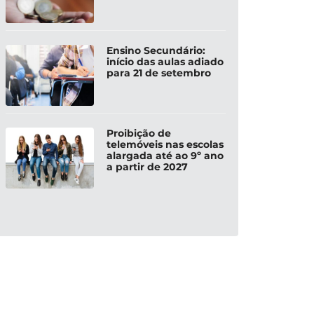
Ensino Secundário:
início das aulas adiado
para 21 de setembro
Proibição de
telemóveis nas escolas
alargada até ao 9º ano
a partir de 2027