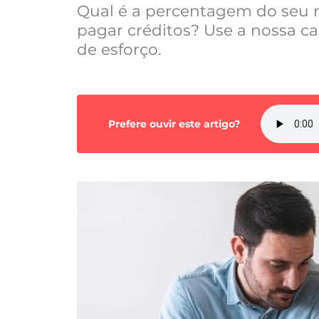
Qual é a percentagem do seu 
pagar créditos? Use a nossa ca
de esforço.
Prefere ouvir este artigo?