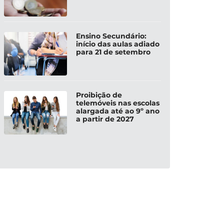
Ensino Secundário:
início das aulas adiado
para 21 de setembro
Proibição de
telemóveis nas escolas
alargada até ao 9º ano
a partir de 2027