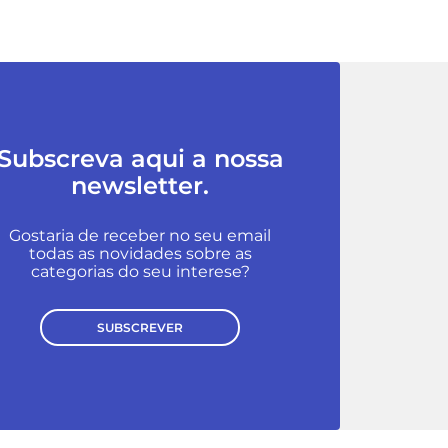
Subscreva aqui a nossa
newsletter.
Gostaria de receber no seu email
todas as novidades sobre as
categorias do seu interese?
SUBSCREVER