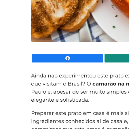
Facebook
Ainda não experimentou este prato ex
que visitam o Brasil? O
camarão na 
Paulo e, apesar de ser muito simple
elegante e sofisticada.
Preparar este prato em casa é mais 
ingredientes conhecidos aí de casa e