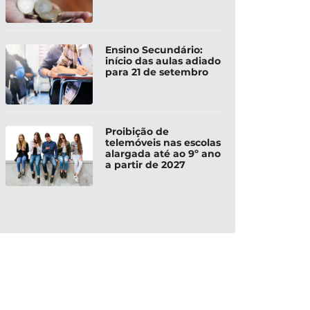
Ensino Secundário:
início das aulas adiado
para 21 de setembro
Proibição de
telemóveis nas escolas
alargada até ao 9º ano
a partir de 2027