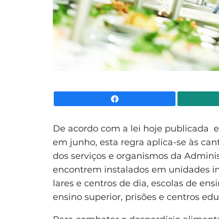
Facebook
De acordo com a lei hoje publicada e
em junho, esta regra aplica-se às cant
dos serviços e organismos da Adminis
encontrem instalados em unidades i
lares e centros de dia, escolas de en
ensino superior, prisões e centros educ