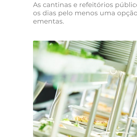
As cantinas e refeitórios públi
os dias pelo menos uma opção
ementas.