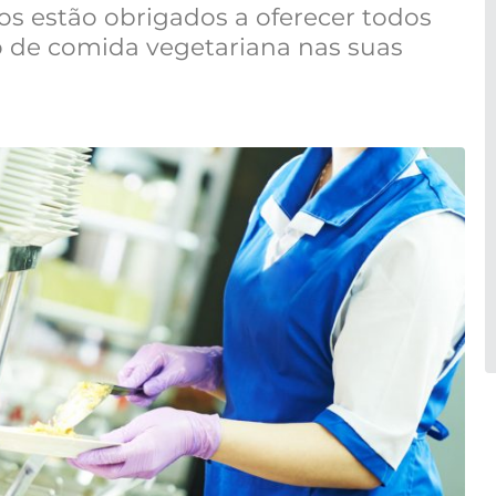
cos estão obrigados a oferecer todos
 de comida vegetariana nas suas