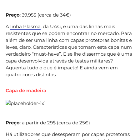
Preço
: 39,95$ (cerca de 34€)
A
linha Plasma
, da UAG, é uma das linhas mais
resistentes que se podem encontrar no mercado. Para
além de ser uma linha com capas protetoras bonitas e
leves, claro. Características que tornam esta capa num
verdadeiro “must-have”. E se lhe dissermos que é uma
capa desenvolvida através de testes militares?
Aguenta tudo o que é impacto! E ainda vem em
quatro cores distintas.
Capa de madeira
Preço
: a partir de 29$ (cerca de 25€)
Há utilizadores que desesperam por capas protetoras