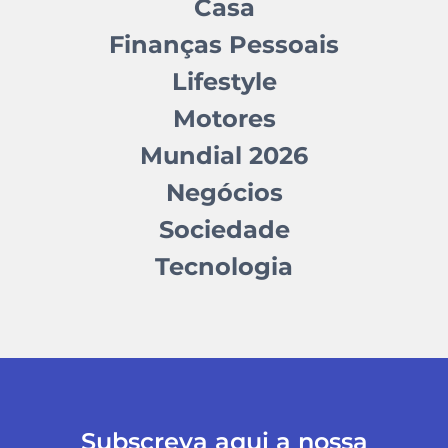
Casa
Finanças Pessoais
Lifestyle
Motores
Mundial 2026
Negócios
Sociedade
Tecnologia
Subscreva aqui a nossa