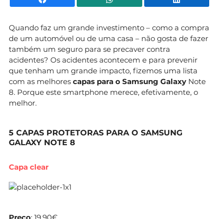
Quando faz um grande investimento – como a compra
de um automóvel ou de uma casa – não gosta de fazer
também um seguro para se precaver contra
acidentes? Os acidentes acontecem e para prevenir
que tenham um grande impacto, fizemos uma lista
com as melhores
capas para o Samsung Galaxy
Note
8. Porque este smartphone merece, efetivamente, o
melhor.
5 CAPAS PROTETORAS PARA O SAMSUNG
GALAXY NOTE 8
Capa clear
Preço
: 19,90€