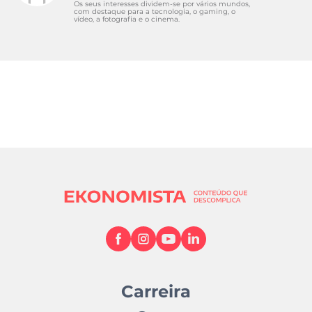
Os seus interesses dividem-se por vários mundos,
com destaque para a tecnologia, o gaming, o
vídeo, a fotografia e o cinema.
Carreira