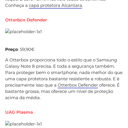
Conheça a
capa protetora Alcantara
.
Otterbox Defender
Preço
: 59,90€
A Otterbox proporciona todo o estilo que o Samsung
Galaxy Note 8 precisa. E toda a segurança também.
Para proteger bem o smartphone, nada melhor do que
uma capa protetora bastante resistente e robusta. E é
precisamente isso que a
Otterbox Defender
oferece. É
bastante grossa, mas oferece um nível de proteção
acima da média.
UAG Plasma