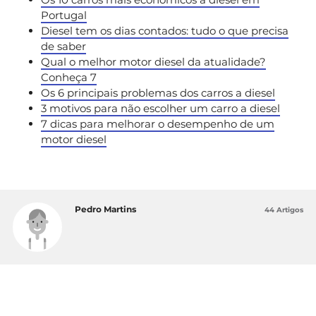
Portugal
Diesel tem os dias contados: tudo o que precisa
de saber
Qual o melhor motor diesel da atualidade?
Conheça 7
Os 6 principais problemas dos carros a diesel
3 motivos para não escolher um carro a diesel
7 dicas para melhorar o desempenho de um
motor diesel
Pedro Martins
44 Artigos