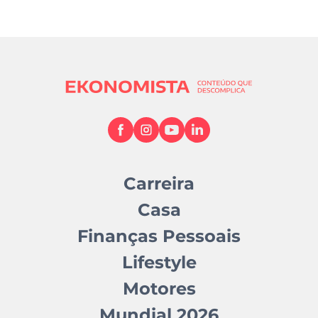
Carreira
Casa
Finanças Pessoais
Lifestyle
Motores
Mundial 2026