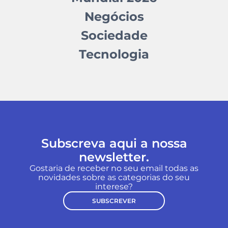
Negócios
Sociedade
Tecnologia
Subscreva aqui a nossa
newsletter.
Gostaria de receber no seu email todas as
novidades sobre as categorias do seu
interese?
SUBSCREVER