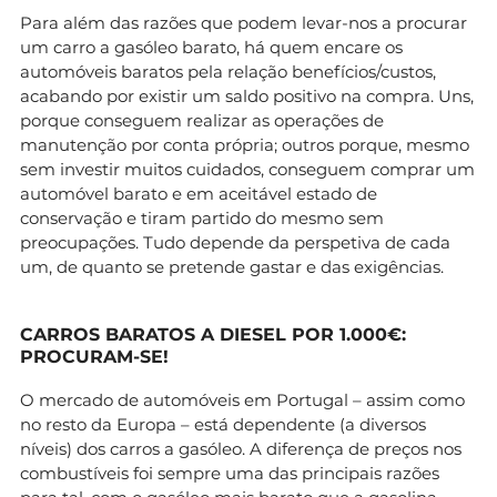
Para além das razões que podem levar-nos a procurar
um carro a gasóleo barato, há quem encare os
automóveis baratos pela relação benefícios/custos,
acabando por existir um saldo positivo na compra. Uns,
porque conseguem realizar as operações de
manutenção por conta própria; outros porque, mesmo
sem investir muitos cuidados, conseguem comprar um
automóvel barato e em aceitável estado de
conservação e tiram partido do mesmo sem
preocupações. Tudo depende da perspetiva de cada
um, de quanto se pretende gastar e das exigências.
CARROS BARATOS A DIESEL POR 1.000€:
PROCURAM-SE!
O mercado de automóveis em Portugal – assim como
no resto da Europa – está dependente (a diversos
níveis) dos carros a gasóleo. A diferença de preços nos
combustíveis foi sempre uma das principais razões