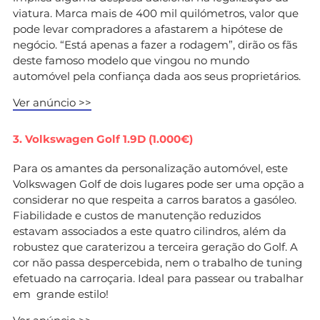
viatura. Marca mais de 400 mil quilómetros, valor que
pode levar compradores a afastarem a hipótese de
negócio. “Está apenas a fazer a rodagem”, dirão os fãs
deste famoso modelo que vingou no mundo
automóvel pela confiança dada aos seus proprietários.
Ver anúncio >>
3. Volkswagen Golf 1.9D (1.000€)
Para os amantes da personalização automóvel, este
Volkswagen Golf de dois lugares pode ser uma opção a
considerar no que respeita a carros baratos a gasóleo.
Fiabilidade e custos de manutenção reduzidos
estavam associados a este quatro cilindros, além da
robustez que caraterizou a terceira geração do Golf. A
cor não passa despercebida, nem o trabalho de tuning
efetuado na carroçaria. Ideal para passear ou trabalhar
em grande estilo!