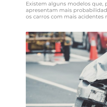
Existem alguns modelos que, p
apresentam mais probabilidade
os carros com mais acidentes 