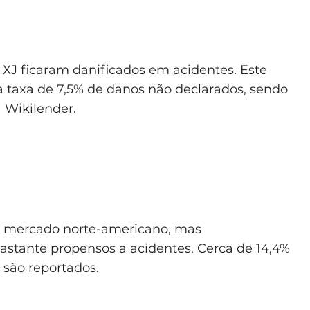
 XJ ficaram danificados em acidentes. Este
a taxa de 7,5% de danos não declarados, sendo
 Wikilender.
o mercado norte-americano, mas
astante propensos a acidentes. Cerca de 14,4%
são reportados.