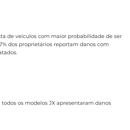
ta de veículos com maior probabilidade de ser
,7% dos proprietários reportam danos com
atados.
e todos os modelos JX apresentaram danos