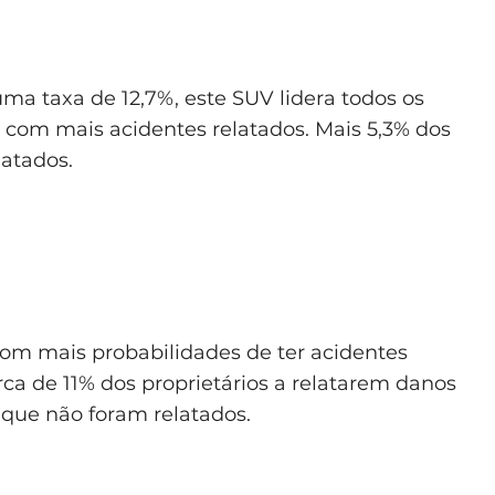
a taxa de 12,7%, este SUV lidera todos os
com mais acidentes relatados. Mais 5,3% dos
atados.
 com mais probabilidades de ter acidentes
a de 11% dos proprietários a relatarem danos
 que não foram relatados.