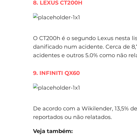
8. LEXUS CT200H
O CT200h é o segundo Lexus nesta lis
danificado num acidente. Cerca de 8
acidentes e outros 5.0% como não rel
9. INFINITI QX60
De acordo com a Wikilender, 13,5% d
reportados ou não relatados.
Veja também: