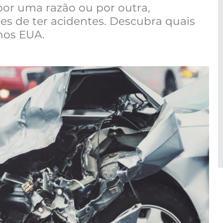
or uma razão ou por outra,
s de ter acidentes. Descubra quais
nos EUA.