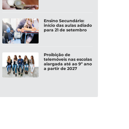
Ensino Secundário:
início das aulas adiado
para 21 de setembro
Proibição de
telemóveis nas escolas
alargada até ao 9º ano
a partir de 2027