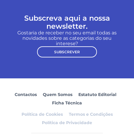
Subscreva aqui a nossa
newsletter.
Gostaria de receber no seu email todas as
novidades sobre as categorias do seu
interese?
SUBSCREVER
Contactos
Quem Somos
Estatuto Editorial
Ficha Técnica
Política de Cookies
Termos e Condições
Política de Privacidade