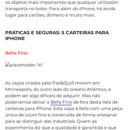
os objetos mais importantes que qualquer utilizador
transporta no bolso. Para além do iPhone, há ainda
lugar para cartões, dinheiro e muito mais.
PRÁTICAS E SEGURAS: 5 CARTEIRAS PARA
IPHONE
Bella Fino
As capas criadas pela Pad&Quill moram em
Minneapolis, do outro lado do oceano Atlântico, e
podem ser algo difíceis de adquirir. Mas não
poderíamos deixar a
Bella Fino
de fora desta lista de
carteiras para iPhone. Esta capa é feita com uma peça
única de couro fino e construída de forma artesanal
para se distinguir das industriais. Quem as
experimenta diz que a qualidade é garantida e que