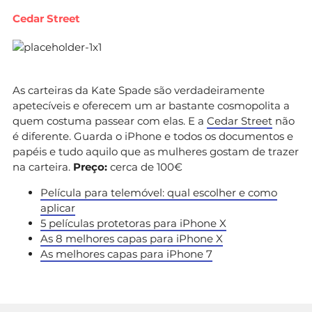
Cedar Street
As carteiras da Kate Spade são verdadeiramente
apetecíveis e oferecem um ar bastante cosmopolita a
quem costuma passear com elas. E a
Cedar Street
não
é diferente. Guarda o iPhone e todos os documentos e
papéis e tudo aquilo que as mulheres gostam de trazer
na carteira.
Preço:
cerca de 100€
Película para telemóvel: qual escolher e como
aplicar
5 películas protetoras para iPhone X
As 8 melhores capas para iPhone X
As melhores capas para iPhone 7