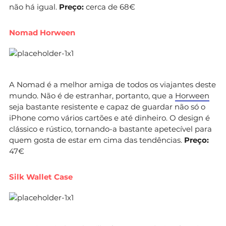
não há igual.
Preço:
cerca de 68€
Nomad Horween
A Nomad é a melhor amiga de todos os viajantes deste
mundo. Não é de estranhar, portanto, que a
Horween
seja bastante resistente e capaz de guardar não só o
iPhone como vários cartões e até dinheiro. O design é
clássico e rústico, tornando-a bastante apetecível para
quem gosta de estar em cima das tendências.
Preço:
47€
Silk Wallet Case