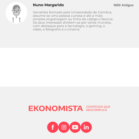
Nuno Margarido
1630 Artigos
Jornalista formado pela Universidade de Coimbra,
assume-se uma pessoa curiosa e até a mais
simples engrenagem ou linha de código o fascina.
Os seus interesses dividem-se por vários mundos,
com destaque para a tecnologia, o gaming, o
vídeo, a fotografia e o cinema.