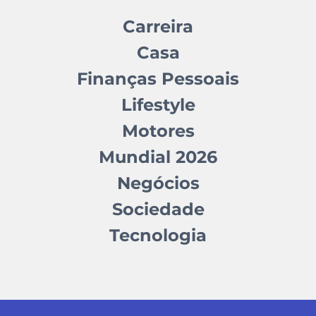
Carreira
Casa
Finanças Pessoais
Lifestyle
Motores
Mundial 2026
Negócios
Sociedade
Tecnologia