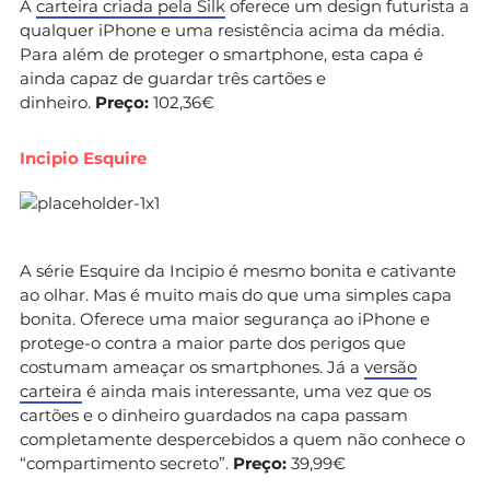
A
carteira criada pela Silk
oferece um design futurista a
qualquer iPhone e uma resistência acima da média.
Para além de proteger o smartphone, esta capa é
ainda capaz de guardar três cartões e
dinheiro.
Preço:
102,36€
Incipio Esquire
A série Esquire da Incipio é mesmo bonita e cativante
ao olhar. Mas é muito mais do que uma simples capa
bonita. Oferece uma maior segurança ao iPhone e
protege-o contra a maior parte dos perigos que
costumam ameaçar os smartphones. Já a
versão
carteira
é ainda mais interessante, uma vez que os
cartões e o dinheiro guardados na capa passam
completamente despercebidos a quem não conhece o
“compartimento secreto”.
Preço:
39,99€