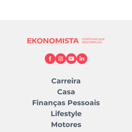
Carreira
Casa
Finanças Pessoais
Lifestyle
Motores