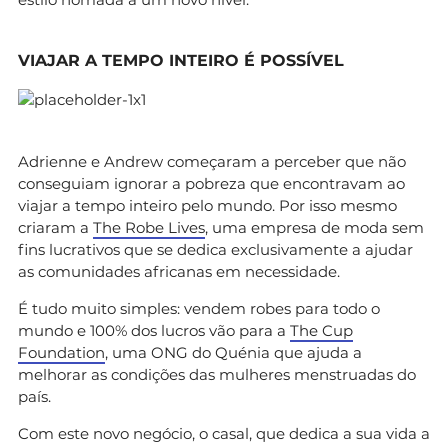
VIAJAR A TEMPO INTEIRO É POSSÍVEL
Adrienne e Andrew começaram a perceber que não
conseguiam ignorar a pobreza que encontravam ao
viajar a tempo inteiro pelo mundo. Por isso mesmo
criaram a
The Robe Lives
, uma empresa de moda sem
fins lucrativos que se dedica exclusivamente a ajudar
as comunidades africanas em necessidade.
É tudo muito simples: vendem robes para todo o
mundo e 100% dos lucros vão para a
The Cup
Foundation
, uma ONG do Quénia que ajuda a
melhorar as condições das mulheres menstruadas do
país.
Com este novo negócio, o casal, que dedica a sua vida a