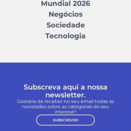
Mundial 2026
Negócios
Sociedade
Tecnologia
Subscreva aqui a nossa
newsletter.
Gostaria de receber no seu email todas as
novidades sobre as categorias do seu
interese?
SUBSCREVER