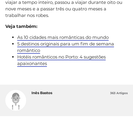
viajar a tempo inteiro, passou a viajar durante oito ou
nove meses e a passar três ou quatro meses a
trabalhar nos robes.
Veja também:
As 10 cidades mais românticas do mundo
5 destinos originais para um fim de semana
romântico
Hotéis românticos no Porto: 4 sugestões
apaixonantes
Inês Bastos
363 Artigos