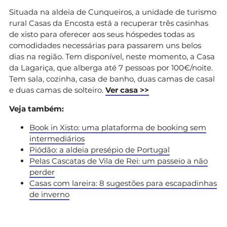
Situada na aldeia de Cunqueiros, a unidade de turismo
rural Casas da Encosta está a recuperar três casinhas
de xisto para oferecer aos seus hóspedes todas as
comodidades necessárias para passarem uns belos
dias na região. Tem disponível, neste momento, a Casa
da Lagariça, que alberga até 7 pessoas por 100€/noite.
Tem sala, cozinha, casa de banho, duas camas de casal
e duas camas de solteiro.
Ver casa >>
Veja também:
Book in Xisto: uma plataforma de booking sem
intermediários
Piódão: a aldeia presépio de Portugal
Pelas Cascatas de Vila de Rei: um passeio a não
perder
Casas com lareira: 8 sugestões para escapadinhas
de inverno