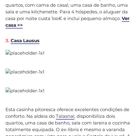
quartos, com cama de casal, uma casa de banho, uma
sala e uma kitchenette. Para 4 hóspedes, o aluguer da
casa por noite custa 1oo€ e inclui pequeno-almoço.
Ver
casa >>
3.
Casa Lausus
Esta casinha pitoresca oferece excelentes condições de
conforto. Na aldeia do
Talasnal
, disponibiliza dois
quartos, uma casa de banho, sala com lareira e cozinha
totalmente equipada. O ex-libris é mesmo a varanda