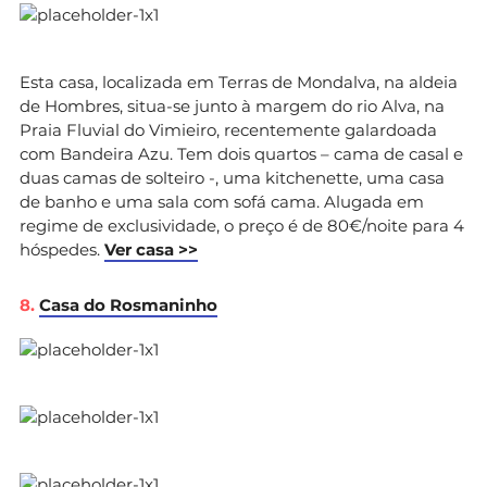
Esta casa, localizada em Terras de Mondalva, na aldeia
de Hombres, situa-se junto à margem do rio Alva, na
Praia Fluvial do Vimieiro, recentemente galardoada
com Bandeira Azu. Tem dois quartos – cama de casal e
duas camas de solteiro -, uma kitchenette, uma casa
de banho e uma sala com sofá cama. Alugada em
regime de exclusividade, o preço é de 80€/noite para 4
hóspedes.
Ver casa >>
8.
Casa do Rosmaninho