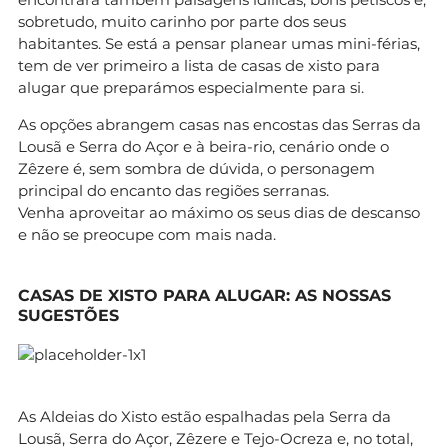
sobretudo, muito carinho por parte dos seus
habitantes. Se está a pensar planear umas mini-férias,
tem de ver primeiro a lista de casas de xisto para
alugar que preparámos especialmente para si.
As opções abrangem casas nas encostas das Serras da
Lousã e Serra do Açor e à beira-rio, cenário onde o
Zêzere é, sem sombra de dúvida, o personagem
principal do encanto das regiões serranas.
Venha aproveitar ao máximo os seus dias de descanso
e não se preocupe com mais nada.
CASAS DE XISTO PARA ALUGAR: AS NOSSAS
SUGESTÕES
As Aldeias do Xisto estão espalhadas pela Serra da
Lousã, Serra do Açor, Zêzere e Tejo-Ocreza e, no total,