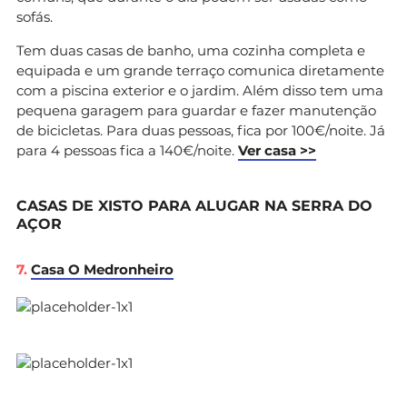
sofás.
Tem duas casas de banho, uma cozinha completa e
equipada e um grande terraço comunica diretamente
com a piscina exterior e o jardim. Além disso tem uma
pequena garagem para guardar e fazer manutenção
de bicicletas. Para duas pessoas, fica por 100€/noite. Já
para 4 pessoas fica a 140€/noite.
Ver casa >>
CASAS DE XISTO PARA ALUGAR NA SERRA DO
AÇOR
7.
Casa O Medronheiro