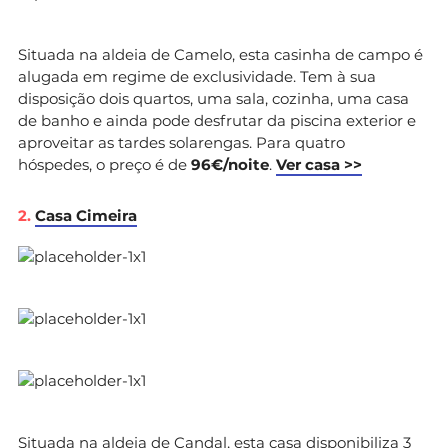
Situada na aldeia de Camelo, esta casinha de campo é
alugada em regime de exclusividade. Tem à sua
disposição dois quartos, uma sala, cozinha, uma casa
de banho e ainda pode desfrutar da piscina exterior e
aproveitar as tardes solarengas. Para quatro
hóspedes, o preço é de
96€/noite
.
Ver casa >>
2.
Casa Cimeira
Situada na aldeia de Candal, esta casa disponibiliza 3