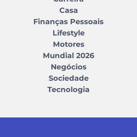
Casa
Finanças Pessoais
Lifestyle
Motores
Mundial 2026
Negócios
Sociedade
Tecnologia