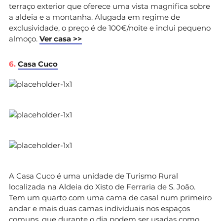
terraço exterior que oferece uma vista magnifica sobre
a aldeia e a montanha. Alugada em regime de
exclusividade, o preço é de 100€/noite e inclui pequeno
almoço.
Ver casa >>
6.
Casa Cuco
A Casa Cuco é uma unidade de Turismo Rural
localizada na Aldeia do Xisto de Ferraria de S. João.
Tem um quarto com uma cama de casal num primeiro
andar e mais duas camas individuais nos espaços
comuns, que durante o dia podem ser usadas como