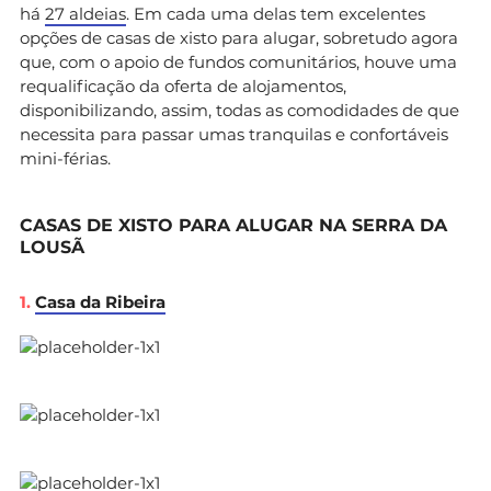
há
27 aldeias
. Em cada uma delas tem excelentes
opções de casas de xisto para alugar, sobretudo agora
que, com o apoio de fundos comunitários, houve uma
requalificação da oferta de alojamentos,
disponibilizando, assim, todas as comodidades de que
necessita para passar umas tranquilas e confortáveis
mini-férias.
CASAS DE XISTO PARA ALUGAR NA SERRA DA
LOUSÃ
1.
Casa da Ribeira