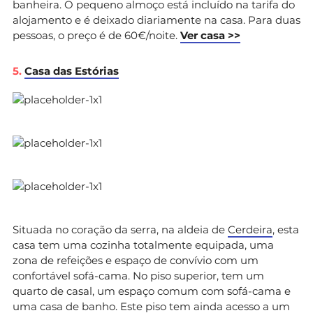
banheira. O pequeno almoço está incluído na tarifa do
alojamento e é deixado diariamente na casa. Para duas
pessoas, o preço é de 60€/noite.
Ver casa >>
5.
Casa das Estórias
Situada no coração da serra, na aldeia de
Cerdeira
, esta
casa tem uma cozinha totalmente equipada, uma
zona de refeições e espaço de convívio com um
confortável sofá-cama. No piso superior, tem um
quarto de casal, um espaço comum com sofá-cama e
uma casa de banho. Este piso tem ainda acesso a um