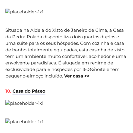
Situada na Aldeia do Xisto de Janeiro de Cima, a Casa
da Pedra Rolada disponibiliza dois quartos duplos e
uma suite para os seus hóspedes. Com cozinha e casa
de banho totalmente equipadas, esta casinha de xisto
tem um ambiente muito confortável, acolhedor e uma
envolvente paradisíaca. É alugada em regime de
exclusividade para 6 hóspedes por 160€/noite e tem
pequeno-almoço incluído.
Ver casa >>
10.
Casa do Páteo