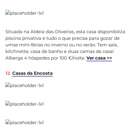
Situada na Aldeia das Oliveiras, esta casa disponibiliza
piscina privativa e tudo o que precisa para gozar de
umas mini-férias no inverno ou no verão. Tem sala,
kitchnette, casa de banho e duas camas de casal
Alberga 4 hóspedes por 100 €/noite.
Ver casa >>
12.
Casas da Encosta