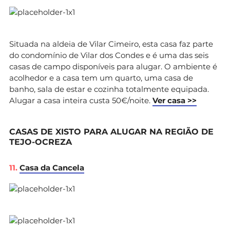
Situada na aldeia de Vilar Cimeiro, esta casa faz parte
do condomínio de Vilar dos Condes e é uma das seis
casas de campo disponíveis para alugar. O ambiente é
acolhedor e a casa tem um quarto, uma casa de
banho, sala de estar e cozinha totalmente equipada.
Alugar a casa inteira custa 50€/noite.
Ver casa >>
CASAS DE XISTO PARA ALUGAR NA REGIÃO DE
TEJO-OCREZA
11.
Casa da Cancela