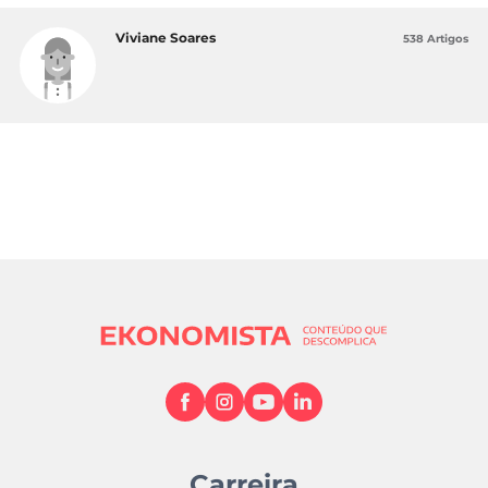
Viviane Soares
538 Artigos
Carreira