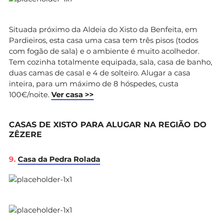
Situada próximo da Aldeia do Xisto da Benfeita, em
Pardieiros, esta casa uma casa tem três pisos (todos
com fogão de sala) e o ambiente é muito acolhedor.
Tem cozinha totalmente equipada, sala, casa de banho,
duas camas de casal e 4 de solteiro. Alugar a casa
inteira, para um máximo de 8 hóspedes, custa
100€/noite.
Ver casa >>
CASAS DE XISTO PARA ALUGAR NA REGIÃO DO
ZÊZERE
9.
Casa da Pedra Rolada