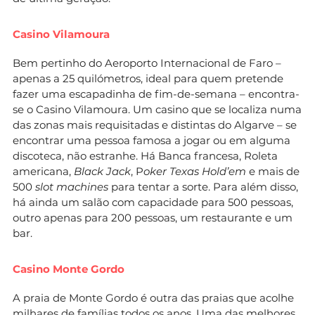
Casino Vilamoura
Bem pertinho do Aeroporto Internacional de Faro –
apenas a 25 quilómetros, ideal para quem pretende
fazer uma escapadinha de fim-de-semana – encontra-
se o Casino Vilamoura. Um casino que se localiza numa
das zonas mais requisitadas e distintas do Algarve – se
encontrar uma pessoa famosa a jogar ou em alguma
discoteca, não estranhe. Há Banca francesa, Roleta
americana,
Black Jack
, P
oker Texas Hold’em
e mais de
500
slot machines
para tentar a sorte. Para além disso,
há ainda um salão com capacidade para 500 pessoas,
outro apenas para 200 pessoas, um restaurante e um
bar.
Casino Monte Gordo
A praia de Monte Gordo é outra das praias que acolhe
milhares de famílias todos os anos. Uma das melhores