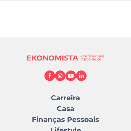
Carreira
Casa
Finanças Pessoais
Lifestyle