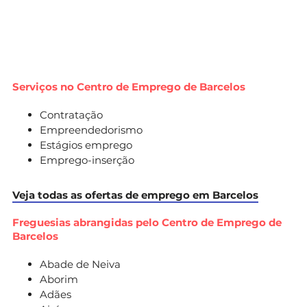
Serviços no Centro de Emprego de Barcelos
Contratação
Empreendedorismo
Estágios emprego
Emprego-inserção
Veja todas as ofertas de emprego em Barcelos
Freguesias abrangidas pelo Centro de Emprego de
Barcelos
Abade de Neiva
Aborim
Adães