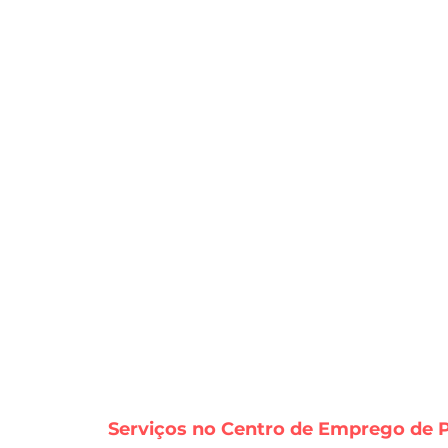
Serviços no Centro de Emprego de P