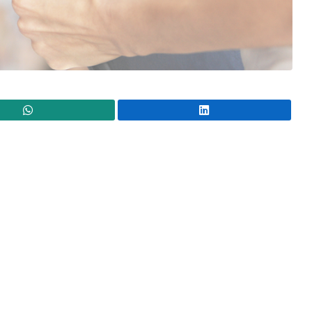
WhatsApp
Lin