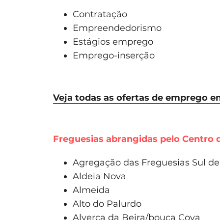
Contratação
Empreendedorismo
Estágios emprego
Emprego-inserção
Veja todas as ofertas de emprego e
Freguesias abrangidas pelo Centro
Agregação das Freguesias Sul de
Aldeia Nova
Almeida
Alto do Palurdo
Alverca da Beira/bouça Cova