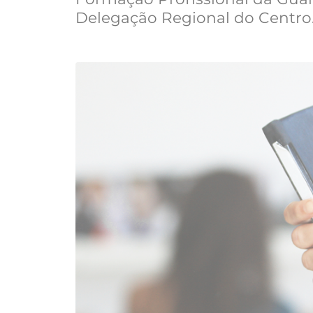
Delegação Regional do Centro