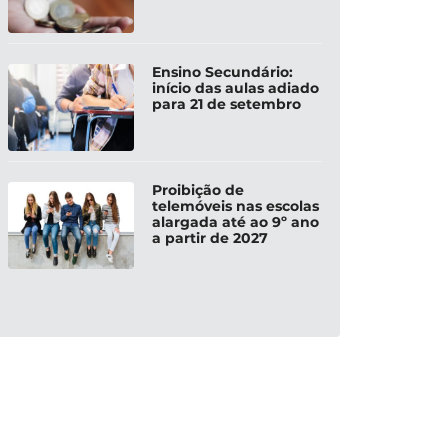
Ensino Secundário:
início das aulas adiado
para 21 de setembro
Proibição de
telemóveis nas escolas
alargada até ao 9º ano
a partir de 2027