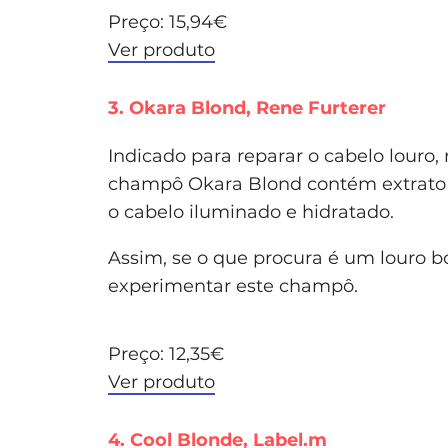
Preço: 15,94€
Ver produto
3. Okara Blond, Rene Furterer
Indicado para reparar o cabelo louro,
champô Okara Blond contém extrato d
o cabelo iluminado e hidratado.
Assim, se o que procura é um louro b
experimentar este champô.
Preço: 12,35€
Ver produto
4. Cool Blonde, Label.m