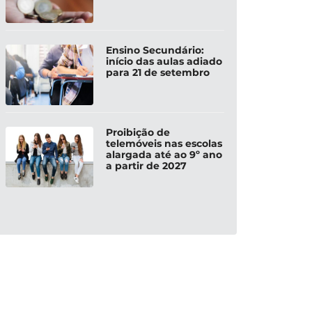
Ensino Secundário:
início das aulas adiado
para 21 de setembro
Proibição de
telemóveis nas escolas
alargada até ao 9º ano
a partir de 2027