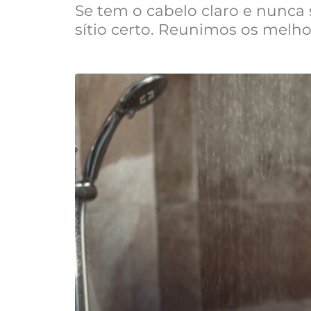
Se tem o cabelo claro e nunc
sítio certo. Reunimos os melh