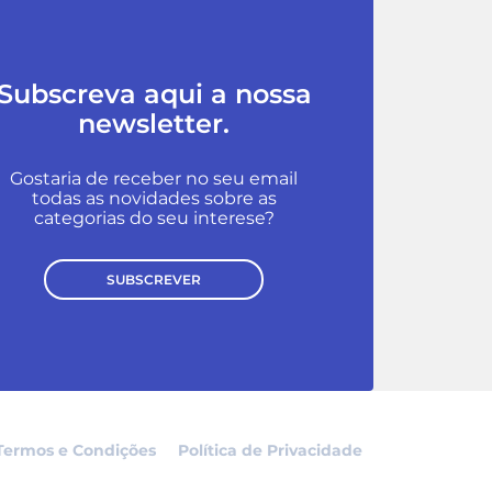
Subscreva aqui a nossa
newsletter.
Gostaria de receber no seu email
todas as novidades sobre as
categorias do seu interese?
SUBSCREVER
Termos e Condições
Política de Privacidade