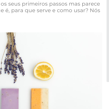
 os seus primeiros passos mas parece
ue é, para que serve e como usar? Nós