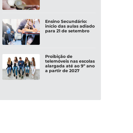
Ensino Secundário:
início das aulas adiado
para 21 de setembro
Proibição de
telemóveis nas escolas
alargada até ao 9º ano
a partir de 2027