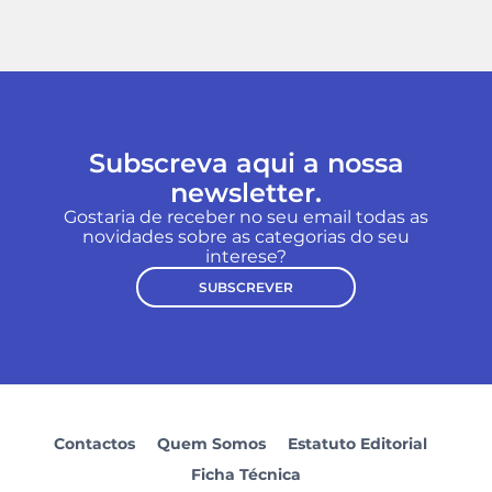
Subscreva aqui a nossa
newsletter.
Gostaria de receber no seu email todas as
novidades sobre as categorias do seu
interese?
SUBSCREVER
Contactos
Quem Somos
Estatuto Editorial
Ficha Técnica