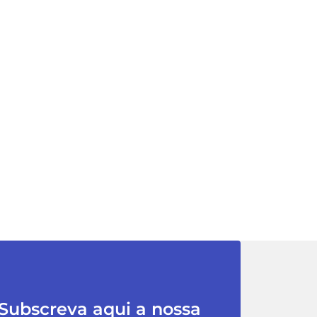
Subscreva aqui a nossa