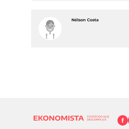
Nélson Costa