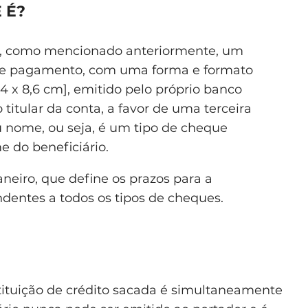
 É?
, como mencionado anteriormente, um
de pagamento, com uma forma e formato
,4 x 8,6 cm], emitido pelo próprio banco
o titular da conta, a favor de uma terceira
 nome, ou seja, é um tipo de cheque
me do beneficiário.
janeiro, que define os prazos para a
ndentes a todos os tipos de cheques.
tituição de crédito sacada é simultaneamente