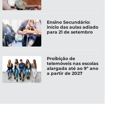
Ensino Secundário:
início das aulas adiado
para 21 de setembro
Proibição de
telemóveis nas escolas
alargada até ao 9º ano
a partir de 2027