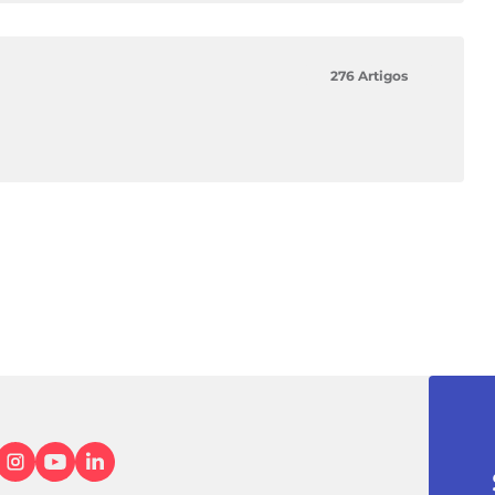
276 Artigos