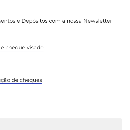
mentos e Depósitos com a nossa Newsletter
 e cheque visado
lução de cheques