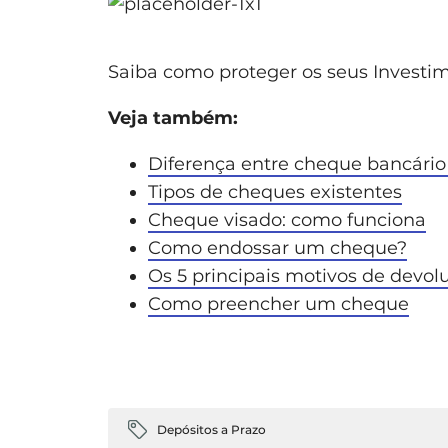
Saiba como proteger os seus Investi
Veja também:
Diferença entre cheque bancário
Tipos de cheques existentes
Cheque visado: como funciona
Como endossar um cheque?
Os 5 principais motivos de devo
Como preencher um cheque
Depósitos a Prazo