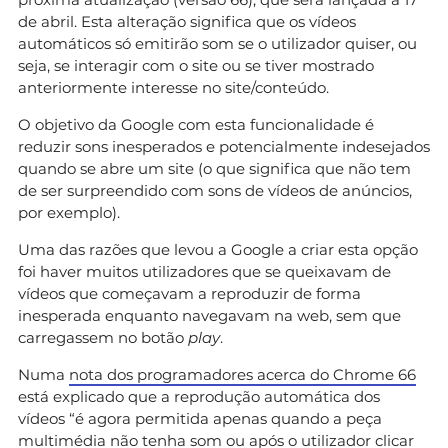
de abril. Esta alteração significa que os vídeos
automáticos só emitirão som se o utilizador quiser, ou
seja, se interagir com o site ou se tiver mostrado
anteriormente interesse no site/conteúdo.
O objetivo da Google com esta funcionalidade é
reduzir sons inesperados e potencialmente indesejados
quando se abre um site (o que significa que não tem
de ser surpreendido com sons de vídeos de anúncios,
por exemplo).
Uma das razões que levou a Google a criar esta opção
foi haver muitos utilizadores que se queixavam de
vídeos que começavam a reproduzir de forma
inesperada enquanto navegavam na web, sem que
carregassem no botão
play
.
Numa
nota dos programadores acerca do Chrome 66
está explicado que a reprodução automática dos
vídeos “é agora permitida apenas quando a peça
multimédia não tenha som ou após o utilizador clicar