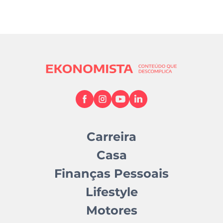
Carreira
Casa
Finanças Pessoais
Lifestyle
Motores