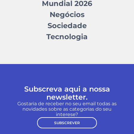
Mundial 2026
Negócios
Sociedade
Tecnologia
Subscreva aqui a nossa
newsletter.
Gostaria de receber no seu email todas as
novidades sobre as categorias do seu
interese?
SUBSCREVER