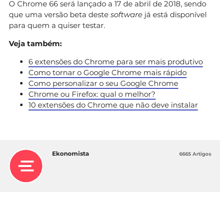
O Chrome 66 será lançado a 17 de abril de 2018, sendo
que uma versão beta deste
software
já está disponível
para quem a quiser testar.
Veja também:
6 extensões do Chrome para ser mais produtivo
Como tornar o Google Chrome mais rápido
Como personalizar o seu Google Chrome
Chrome ou Firefox: qual o melhor?
10 extensões do Chrome que não deve instalar
Ekonomista
6665 Artigos