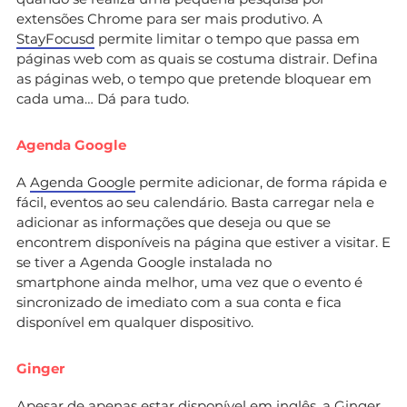
extensões Chrome para ser mais produtivo. A
StayFocusd
permite limitar o tempo que passa em
páginas web com as quais se costuma distrair. Defina
as páginas web, o tempo que pretende bloquear em
cada uma… Dá para tudo.
Agenda Google
A
Agenda Google
permite adicionar, de forma rápida e
fácil, eventos ao seu calendário. Basta carregar nela e
adicionar as informações que deseja ou que se
encontrem disponíveis na página que estiver a visitar. E
se tiver a Agenda Google instalada no
smartphone ainda melhor, uma vez que o evento é
sincronizado de imediato com a sua conta e fica
disponível em qualquer dispositivo.
Ginger
Apesar de apenas estar disponível em inglês, a
Ginger