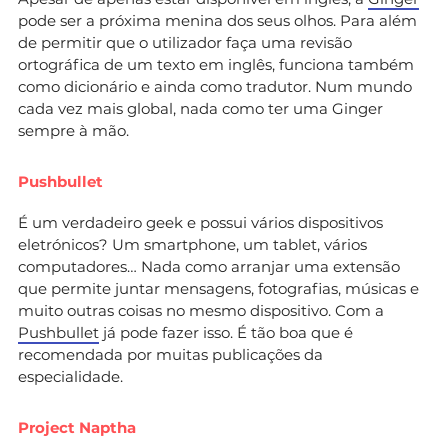
pode ser a próxima menina dos seus olhos. Para além
de permitir que o utilizador faça uma revisão
ortográfica de um texto em inglês, funciona também
como dicionário e ainda como tradutor. Num mundo
cada vez mais global, nada como ter uma Ginger
sempre à mão.
Pushbullet
É um verdadeiro geek e possui vários dispositivos
eletrónicos? Um smartphone, um tablet, vários
computadores… Nada como arranjar uma extensão
que permite juntar mensagens, fotografias, músicas e
muito outras coisas no mesmo dispositivo. Com a
Pushbullet
já pode fazer isso. É tão boa que é
recomendada por muitas publicações da
especialidade.
Project Naptha