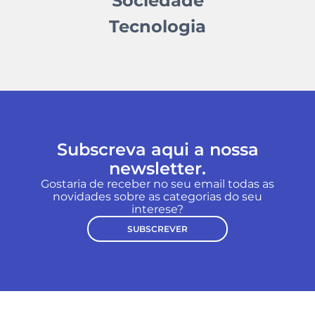
Sociedade
Tecnologia
Subscreva aqui a nossa
newsletter.
Gostaria de receber no seu email todas as
novidades sobre as categorias do seu
interese?
SUBSCREVER