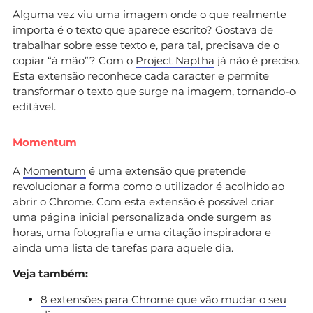
Alguma vez viu uma imagem onde o que realmente
importa é o texto que aparece escrito? Gostava de
trabalhar sobre esse texto e, para tal, precisava de o
copiar “à mão”? Com o
Project Naptha
já não é preciso.
Esta extensão reconhece cada caracter e permite
transformar o texto que surge na imagem, tornando-o
editável.
Momentum
A
Momentum
é uma extensão que pretende
revolucionar a forma como o utilizador é acolhido ao
abrir o Chrome. Com esta extensão é possível criar
uma página inicial personalizada onde surgem as
horas, uma fotografia e uma citação inspiradora e
ainda uma lista de tarefas para aquele dia.
Veja também:
8 extensões para Chrome que vão mudar o seu