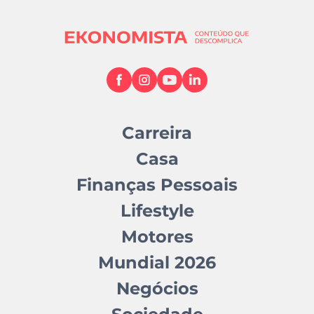
Carreira
Casa
Finanças Pessoais
Lifestyle
Motores
Mundial 2026
Negócios