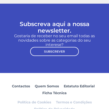
Subscreva aqui a nossa
newsletter.
Gostaria de receber no seu email todas as
novidades sobre as categorias do seu
interese?
SUBSCREVER
Contactos
Quem Somos
Estatuto Editorial
Ficha Técnica
Política de Cookies
Termos e Condições
Política de Privacidade