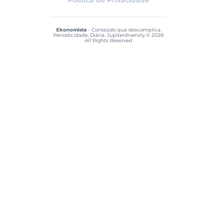
Ekonomista
- Conteúdo que descomplica.
Periodicidade: Diária. Jupiterdiversity © 2026
All Rights Reserved