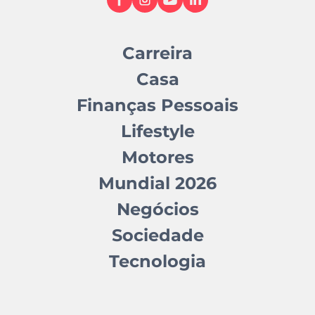
Carreira
Casa
Finanças Pessoais
Lifestyle
Motores
Mundial 2026
Negócios
Sociedade
Tecnologia