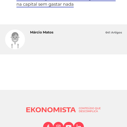
na capital sem gastar nada
Márcio Matos
641 Artigos