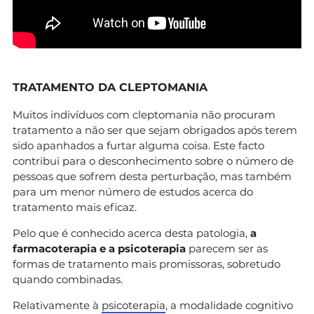
TRATAMENTO DA CLEPTOMANIA
Muitos indivíduos com cleptomania não procuram
tratamento a não ser que sejam obrigados após terem
sido apanhados a furtar alguma coisa. Este facto
contribui para o desconhecimento sobre o número de
pessoas que sofrem desta perturbação, mas também
para um menor número de estudos acerca do
tratamento mais eficaz.
Pelo que é conhecido acerca desta patologia,
a
farmacoterapia e a psicoterapia
parecem ser as
formas de tratamento mais promissoras, sobretudo
quando combinadas.
Relativamente à
psicoterapia
, a modalidade cognitivo