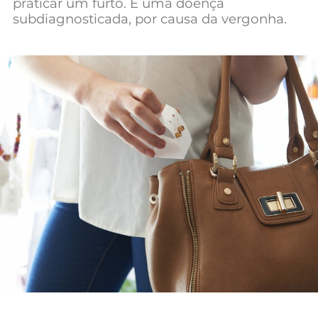
praticar um furto. É uma doença
Mundial 2026
subdiagnosticada, por causa da vergonha.