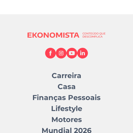
Carreira
Casa
Finanças Pessoais
Lifestyle
Motores
Mundial 2026