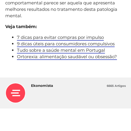
comportamental parece ser aquela que apresenta
melhores resultados no tratamento desta patologia
mental.
Veja também:
7 dicas para evitar compras por impulso
9 dicas úteis para consumidores compulsivos
Tudo sobre a saúde mental em Portugal
Ortorexia: alimentação saudável ou obsessão?
Ekonomista
6665 Artigos