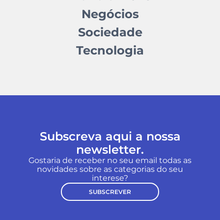
Negócios
Sociedade
Tecnologia
Subscreva aqui a nossa
newsletter.
Gostaria de receber no seu email todas as
novidades sobre as categorias do seu
interese?
SUBSCREVER