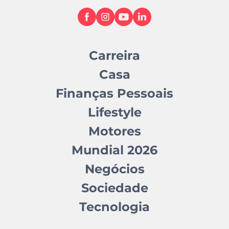
Carreira
Casa
Finanças Pessoais
Lifestyle
Motores
Mundial 2026
Negócios
Sociedade
Tecnologia