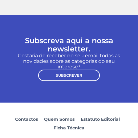
Subscreva aqui a nossa
newsletter.
Gostaria de receber no seu email todas as
novidades sobre as categorias do seu
interese?
SUBSCREVER
Contactos
Quem Somos
Estatuto Editorial
Ficha Técnica