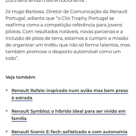
2025 será ainda mais emocionante”.
Já Hugo Barbosa, Diretor de Comunicação da Renault
Portugal, adianta que “o Clio Trophy Portugal se
reafirma como a competição referência para jovens
pilotos. Com resultados notáveis, novas parcerias e a
inclusão de pisos de terra, estamos a cumprir a missão
de organizar um troféu que não só forma talentos, mas
também promove o desporto automóvel como um
todo”.
Veja também
Renault Rafale: inspirado num avião mas bem preso
à estrada
Renault Symbioz: o híbrido ideal para ser vivido em
família
Renault Scenic E-Tech: sofisticado e com autonomia