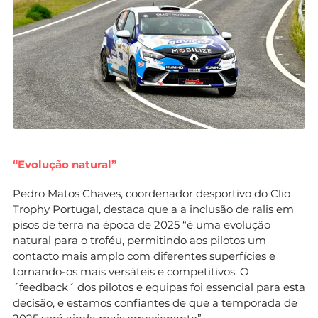
“Evolução natural”
Pedro Matos Chaves, coordenador desportivo do Clio
Trophy Portugal, destaca que a a inclusão de ralis em
pisos de terra na época de 2025 “é uma evolução
natural para o troféu, permitindo aos pilotos um
contacto mais amplo com diferentes superfícies e
tornando-os mais versáteis e competitivos. O
´feedback´ dos pilotos e equipas foi essencial para esta
decisão, e estamos confiantes de que a temporada de