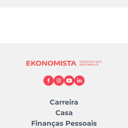
Carreira
Casa
Finanças Pessoais