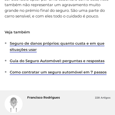
também não representar um agravamento muito
grande no prémio final do seguro. São uma parte do
carro sensível, e com eles todo o cuidado é pouco.
Veja também
Seguro de danos próprios: quanto custa e em que
situações usar
Guia do Seguro Automóvel: perguntas e respostas
Como contratar um seguro automóvel em 7 passos
Francisco Rodrigues
228 Artigos