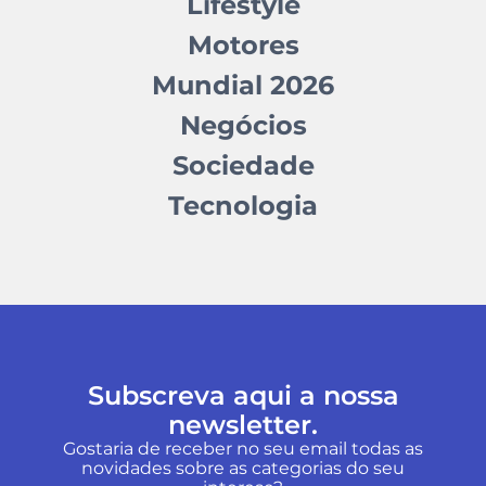
Lifestyle
Motores
Mundial 2026
Negócios
Sociedade
Tecnologia
Subscreva aqui a nossa
newsletter.
Gostaria de receber no seu email todas as
novidades sobre as categorias do seu