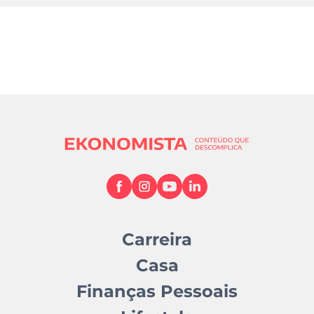
Carreira
Casa
Finanças Pessoais