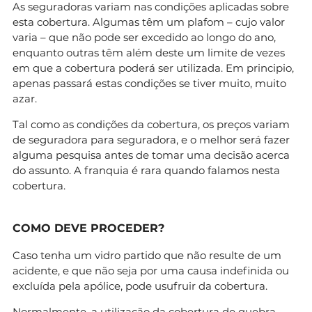
As seguradoras variam nas condições aplicadas sobre
esta cobertura. Algumas têm um plafom – cujo valor
varia – que não pode ser excedido ao longo do ano,
enquanto outras têm além deste um limite de vezes
em que a cobertura poderá ser utilizada. Em principio,
apenas passará estas condições se tiver muito, muito
azar.
Tal como as condições da cobertura, os preços variam
de seguradora para seguradora, e o melhor será fazer
alguma pesquisa antes de tomar uma decisão acerca
do assunto. A franquia é rara quando falamos nesta
cobertura.
COMO DEVE PROCEDER?
Caso tenha um vidro partido que não resulte de um
acidente, e que não seja por uma causa indefinida ou
excluída pela apólice, pode usufruir da cobertura.
Normalmente, a utilização da cobertura de quebra