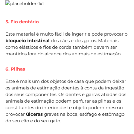
5. Fio dentário
Este material é muito fácil de ingerir e pode provocar o
bloqueio intestinal
dos cães e dos gatos. Materiais
como elásticos e fios de corda também devem ser
mantidos fora do alcance dos animais de estimação.
6. Pilhas
Este é mais um dos objetos de casa que podem deixar
os animais de estimação doentes à conta da ingestão
dos seus componentes. Os dentes e garras afiadas dos
animais de estimação podem perfurar as pilhas e os
constituintes do interior deste objeto podem mesmo
provocar
úlceras
graves na boca, esófago e estômago
do seu cão e do seu gato.