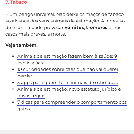
7. Tabaco
É um perigo universal. Não deixe os maços de tabaco
ao alcance dos seus animais de estimação. A ingestão
de nicotina pode provocar
vómitos
,
tremores
e, nos
casos mais graves, a morte.
Veja também:
Animais de estimação fazem bem à saúde: 9
explicações
10 curiosidades sobre cães que não vai querer
perder
5 apps para quem tem animais de estimação
Animais de estimação: novo estatuto jurídico e
novas regras
7 dicas para compreender o comportamento dos
gatos