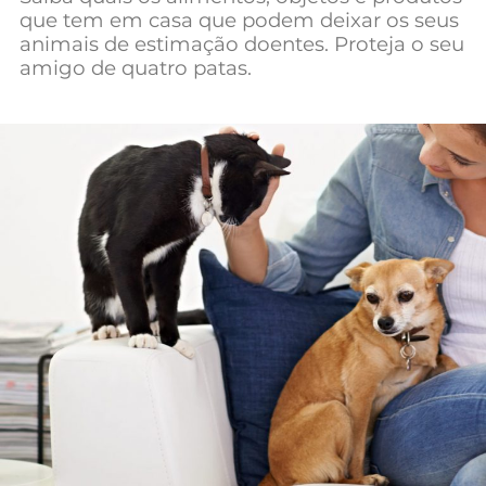
que tem em casa que podem deixar os seus
Mundial 2026
animais de estimação doentes. Proteja o seu
amigo de quatro patas.