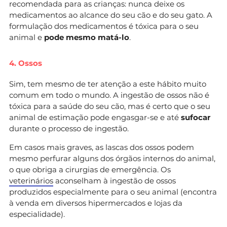
recomendada para as crianças: nunca deixe os
medicamentos ao alcance do seu cão e do seu gato. A
formulação dos medicamentos é tóxica para o seu
animal e
pode mesmo matá-lo
.
4. Ossos
Sim, tem mesmo de ter atenção a este hábito muito
comum em todo o mundo. A ingestão de ossos não é
tóxica para a saúde do seu cão, mas é certo que o seu
animal de estimação pode engasgar-se e até
sufocar
durante o processo de ingestão.
Em casos mais graves, as lascas dos ossos podem
mesmo perfurar alguns dos órgãos internos do animal,
o que obriga a cirurgias de emergência. Os
veterinários
aconselham à ingestão de ossos
produzidos especialmente para o seu animal (encontra
à venda em diversos hipermercados e lojas da
especialidade).