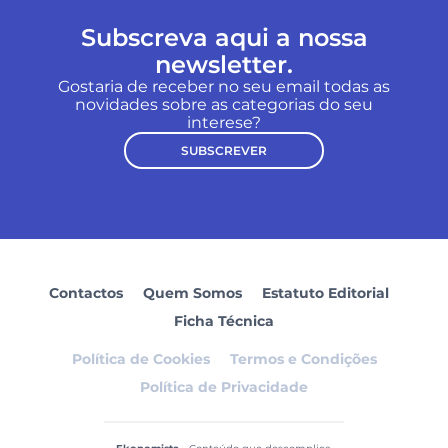
Subscreva aqui a nossa
newsletter.
Gostaria de receber no seu email todas as
novidades sobre as categorias do seu
interese?
SUBSCREVER
Contactos
Quem Somos
Estatuto Editorial
Ficha Técnica
Política de Cookies
Termos e Condições
Política de Privacidade