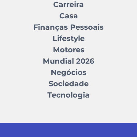
Carreira
Casa
Finanças Pessoais
Lifestyle
Motores
Mundial 2026
Negócios
Sociedade
Tecnologia