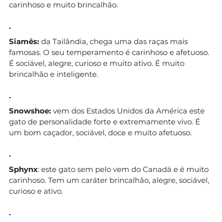
carinhoso e muito brincalhão.
Siamês:
da Tailândia, chega uma das raças mais
famosas. O seu temperamento é carinhoso e afetuoso.
É sociável, alegre, curioso e muito ativo. É muito
brincalhão e inteligente.
Snowshoe:
vem dos Estados Unidos da América este
gato de personalidade forte e extremamente vivo. É
um bom caçador, sociável, doce e muito afetuoso.
Sphynx
: este gato sem pelo vem do Canadá e é muito
carinhoso. Tem um caráter brincalhão, alegre, sociável,
curioso e ativo.