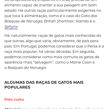
alimento capaz de manter a sua pelagem em bom
estado. Há outras raças particularmente exigentes no
que toca à alimentação, como é o caso do
Gato dos
Bosques de Noruega, British Shorthair, Siamês
e o
Sphynx
.
Há, naturalmente, raças de gatos mais conhecidas do
que outras, algo que varia, obviamente, de país para
país. Em Portugal, podemos considerar que o Persa é a
raça mais popular, há várias décadas. Em seguida,
podemos considerar como mais comuns os gatos de
aparência mais “selvagem”, como o
Maine Coon
e
o
Bosques da Noruega
.
ALGUMAS DAS RAÇAS DE GATOS MAIS
POPULARES
Pelo curto