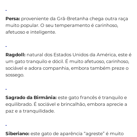
Persa:
proveniente da Grã-Bretanha chega outra raça
muito popular. O seu temperamento é carinhoso,
afetuoso e inteligente.
Ragdoll:
natural dos Estados Unidos da América, este é
um gato tranquilo e dócil. É muito afetuoso, carinhoso,
sociável e adora companhia, embora também preze o
sossego.
Sagrado da Birmânia:
este gato francês é tranquilo e
equilibrado. É sociável e brincalhão, embora aprecie a
paz e a tranquilidade.
Siberiano:
este gato de aparência “agreste” é muito