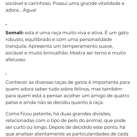
sociável e carinhoso. Possui uma grande vitalidade e
adora… Água!
Somali:
esta é uma raça muito viva e ativa. É um gato
robusto, equilibrado e com uma personalidade
tranquila. Apresenta um temperamento suave,
sociável e muito brincalhão. Mostra ser terno e muito
afetuoso.
Conhecer as diversas raças de gatos é importante para
quem adora saber tudo sobre felinos, mas também
para quem está a pensar acolher um amigo de quatro
patas e ainda não se decidiu quanto à raça.
Como ficou patente, há duas grandes divisões,
relacionadas com o tipo de pelo do animal, que pode
ser curto ou longo. Depois de decidido este ponto, há
que analisar atentamente as particularidades de cada