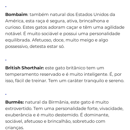
Bombaim
: também natural dos Estados Unidos da
América, esta raça é segura, ativa, brincalhona e
curioso. Estes gatos adoram caçar e têm uma agilidade
notável. É muito sociável e possui uma personalidade
equilibrada. Afetuoso, doce, muito meigo e algo
possessivo, detesta estar só.
British Shorthair:
este gato britânico tem um
temperamento reservado e é muito inteligente. É, por
isso, fácil de treinar. Tem um caráter tranquilo e sereno.
Burmês:
natural da Birmânia, este gato é muito
extrovertido. Tem uma personalidade forte, vivacidade,
exuberância e é muito destemido. É dominante,
sociável, afetuoso e brincalhão, sobretudo com
crianças.