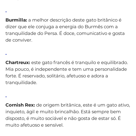
Burmilla:
a melhor descrição deste gato britânico é
dizer que ele conjuga a energia do Burmês com a
tranquilidade do Persa. É doce, comunicativo e gosta
de conviver.
Chartreux:
este gato francês é tranquilo e equilibrado.
Mia pouco, é independente e tem uma personalidade
forte. É reservado, solitário, afetuoso e adora a
tranquilidade.
Cornish Rex:
de origem britânica, este é um gato ativo,
inquieto, ágil e muito brincalhão. Está sempre bem
disposto, é muito sociável e não gosta de estar só. É
muito afetuoso e sensível.