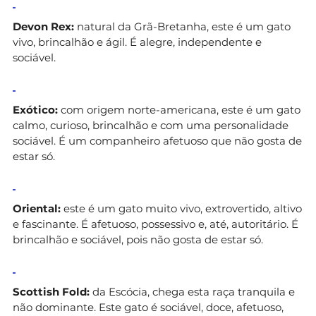
Devon Rex:
natural da Grã-Bretanha, este é um gato
vivo, brincalhão e ágil. É alegre, independente e
sociável.
Exótico:
com origem norte-americana, este é um gato
calmo, curioso, brincalhão e com uma personalidade
sociável. É um companheiro afetuoso que não gosta de
estar só.
Oriental:
este é um gato muito vivo, extrovertido, altivo
e fascinante. É afetuoso, possessivo e, até, autoritário. É
brincalhão e sociável, pois não gosta de estar só.
Scottish Fold:
da Escócia, chega esta raça tranquila e
não dominante. Este gato é sociável, doce, afetuoso,