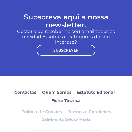
Subscreva aqui a nossa
newsletter.
Gostaria de receber no seu email todas as
novidades sobre as categorias do seu
interese?
SUBSCREVER
Contactos
Quem Somos
Estatuto Editorial
Ficha Técnica
Política de Cookies
Termos e Condições
Política de Privacidade