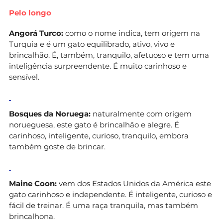
Pelo longo
Angorá Turco:
como o nome indica, tem origem na
Turquia e é um gato equilibrado, ativo, vivo e
brincalhão. É, também, tranquilo, afetuoso e tem uma
inteligência surpreendente. É muito carinhoso e
sensível.
Bosques da Noruega:
naturalmente com origem
norueguesa, este gato é brincalhão e alegre. É
carinhoso, inteligente, curioso, tranquilo, embora
também goste de brincar.
Maine Coon:
vem dos Estados Unidos da América este
gato carinhoso e independente. É inteligente, curioso e
fácil de treinar. É uma raça tranquila, mas também
brincalhona.