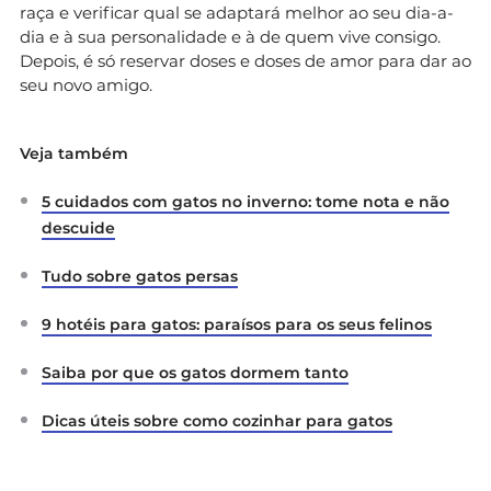
raça e verificar qual se adaptará melhor ao seu dia-a-
dia e à sua personalidade e à de quem vive consigo.
Depois, é só reservar doses e doses de amor para dar ao
seu novo amigo.
Veja também
5 cuidados com gatos no inverno: tome nota e não
descuide
Tudo sobre gatos persas
9 hotéis para gatos: paraísos para os seus felinos
Saiba por que os gatos dormem tanto
Dicas úteis sobre como cozinhar para gatos