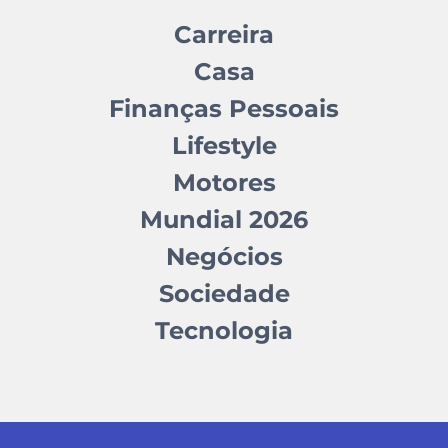
Carreira
Casa
Finanças Pessoais
Lifestyle
Motores
Mundial 2026
Negócios
Sociedade
Tecnologia