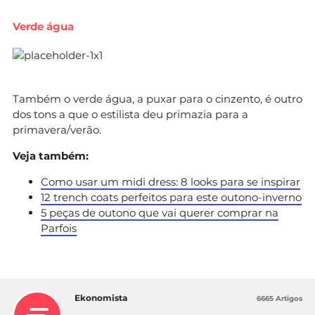
Verde água
Também o verde água, a puxar para o cinzento, é outro
dos tons a que o estilista deu primazia para a
primavera/verão.
Veja também:
Como usar um midi dress: 8 looks para se inspirar
12 trench coats perfeitos para este outono-inverno
5 peças de outono que vai querer comprar na
Parfois
Ekonomista
6665 Artigos