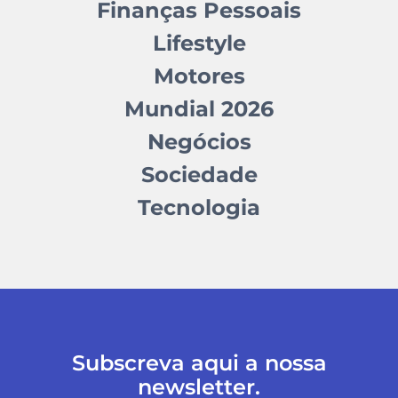
Finanças Pessoais
Lifestyle
Motores
Mundial 2026
Negócios
Sociedade
Tecnologia
Subscreva aqui a nossa
newsletter.