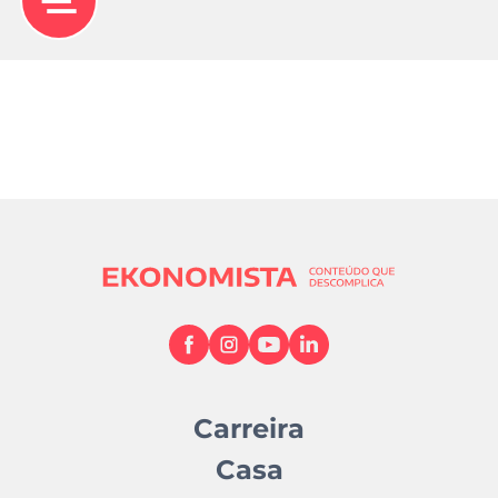
Carreira
Casa