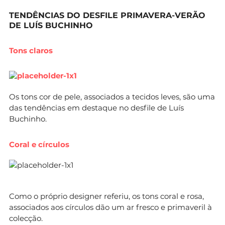
TENDÊNCIAS DO DESFILE PRIMAVERA-VERÃO
DE LUÍS BUCHINHO
Tons claros
Os tons cor de pele, associados a tecidos leves, são uma
das tendências em destaque no desfile de Luís
Buchinho.
Coral e círculos
Como o próprio designer referiu, os tons coral e rosa,
associados aos círculos dão um ar fresco e primaveril à
colecção.