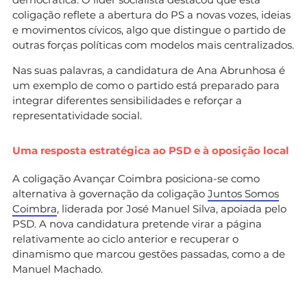
coligação reflete a abertura do PS a novas vozes, ideias
e movimentos cívicos, algo que distingue o partido de
outras forças políticas com modelos mais centralizados.
Nas suas palavras, a candidatura de Ana Abrunhosa é
um exemplo de como o partido está preparado para
integrar diferentes sensibilidades e reforçar a
representatividade social.
Uma resposta estratégica ao PSD e à oposição local
A coligação Avançar Coimbra posiciona-se como
alternativa à governação da coligação
Juntos Somos
Coimbra
, liderada por José Manuel Silva, apoiada pelo
PSD. A nova candidatura pretende virar a página
relativamente ao ciclo anterior e recuperar o
dinamismo que marcou gestões passadas, como a de
Manuel Machado.