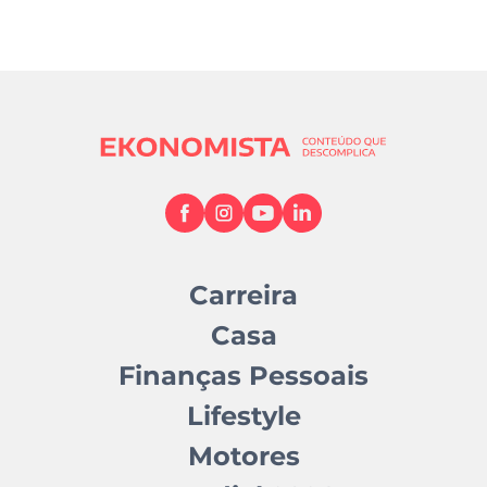
Carreira
Casa
Finanças Pessoais
Lifestyle
Motores