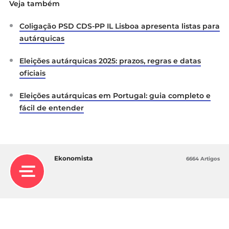
Veja também
Coligação PSD CDS-PP IL Lisboa apresenta listas para
autárquicas
Eleições autárquicas 2025: prazos, regras e datas
oficiais
Eleições autárquicas em Portugal: guia completo e
fácil de entender
Ekonomista
6664 Artigos