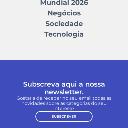
Mundial 2026
Negócios
Sociedade
Tecnologia
Subscreva aqui a nossa
newsletter.
Gostaria de receber no seu email todas as
novidades sobre as categorias do seu
interese?
SUBSCREVER