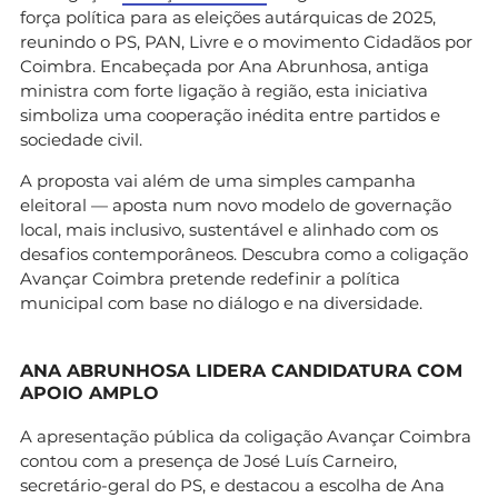
força política para as eleições autárquicas de 2025,
reunindo o PS, PAN, Livre e o movimento Cidadãos por
Coimbra. Encabeçada por Ana Abrunhosa, antiga
ministra com forte ligação à região, esta iniciativa
simboliza uma cooperação inédita entre partidos e
sociedade civil.
A proposta vai além de uma simples campanha
eleitoral — aposta num novo modelo de governação
local, mais inclusivo, sustentável e alinhado com os
desafios contemporâneos. Descubra como a coligação
Avançar Coimbra pretende redefinir a política
municipal com base no diálogo e na diversidade.
ANA ABRUNHOSA LIDERA CANDIDATURA COM
APOIO AMPLO
A apresentação pública da coligação Avançar Coimbra
contou com a presença de José Luís Carneiro,
secretário-geral do PS, e destacou a escolha de Ana