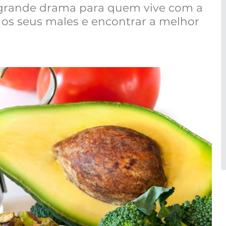
m grande drama para quem vive com a
 os seus males e encontrar a melhor