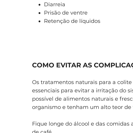
Diarreia
Prisão de ventre
Retenção de líquidos
COMO EVITAR AS COMPLICA
Os tratamentos naturais para a colit
essenciais para evitar a irritação do
possível de alimentos naturais e fres
organismo e tenham um alto teor de f
Fique longe do álcool e das comidas
de café.