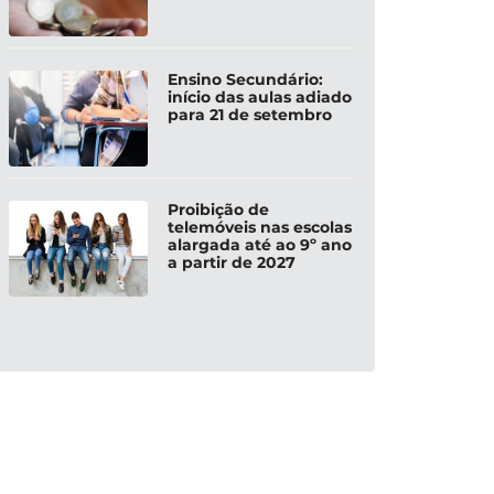
Ensino Secundário:
início das aulas adiado
para 21 de setembro
Proibição de
telemóveis nas escolas
alargada até ao 9º ano
a partir de 2027