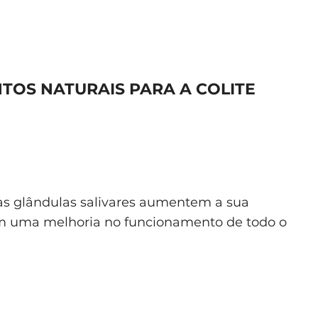
TOS NATURAIS PARA A COLITE
as glândulas salivares aumentem a sua
m uma melhoria no funcionamento de todo o