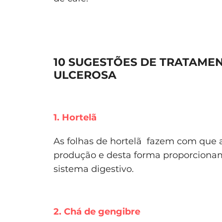
10 SUGESTÕES DE TRATAMEN
ULCEROSA
1. Hortelã
As folhas de hortelã fazem com que 
produção e desta forma proporciona
sistema digestivo.
2. Chá de gengibre