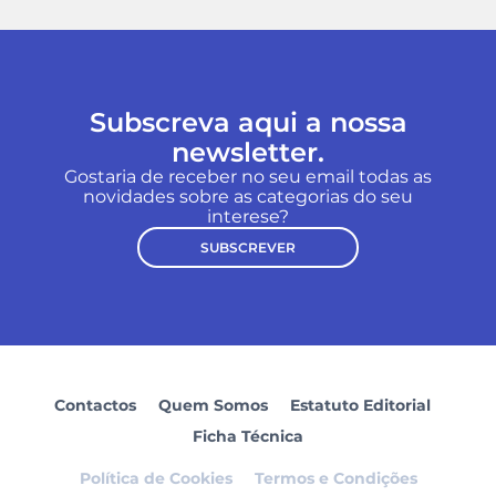
Subscreva aqui a nossa
newsletter.
Gostaria de receber no seu email todas as
novidades sobre as categorias do seu
interese?
SUBSCREVER
Contactos
Quem Somos
Estatuto Editorial
Ficha Técnica
Política de Cookies
Termos e Condições