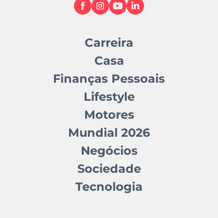
Carreira
Casa
Finanças Pessoais
Lifestyle
Motores
Mundial 2026
Negócios
Sociedade
Tecnologia