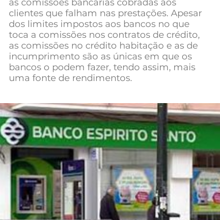
às comissões bancárias cobradas aos
Mundial 2026
clientes que falham nas prestações. Apesar
dos limites impostos aos bancos no que
toca a comissões nos contratos de crédito,
as comissões no crédito habitação e as de
incumprimento são as únicas em que os
bancos o podem fazer, tendo assim, mais
uma fonte de rendimentos.