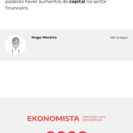
poderão haver aumentos de
capital
no sector
financeiro.
Hugo Moreira
481 Artigos