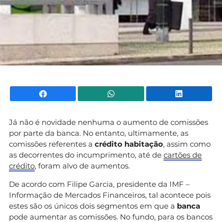
Facebook
WhatsApp
Li
Já não é novidade nenhuma o aumento de comissões
por parte da banca. No entanto, ultimamente, as
comissões referentes a
crédito habitação
, assim como
as decorrentes do incumprimento, até de
cartões de
crédito
, foram alvo de aumentos.
De acordo com Filipe Garcia, presidente da IMF –
Informação de Mercados Financeiros, tal acontece pois
estes são os únicos dois segmentos em que a
banca
pode aumentar as comissões. No fundo, para os bancos